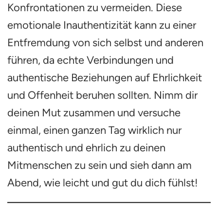
Konfrontationen zu vermeiden. Diese
emotionale Inauthentizität kann zu einer
Entfremdung von sich selbst und anderen
führen, da echte Verbindungen und
authentische Beziehungen auf Ehrlichkeit
und Offenheit beruhen sollten. Nimm dir
deinen Mut zusammen und versuche
einmal, einen ganzen Tag wirklich nur
authentisch und ehrlich zu deinen
Mitmenschen zu sein und sieh dann am
Abend, wie leicht und gut du dich fühlst!