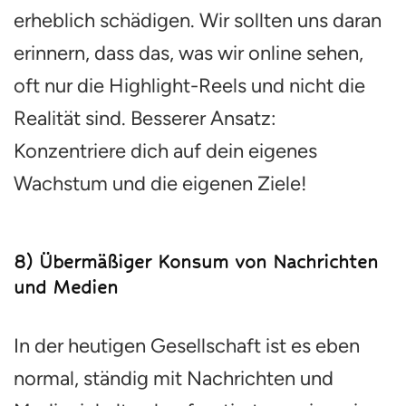
erheblich schädigen. Wir sollten uns daran
erinnern, dass das, was wir online sehen,
oft nur die Highlight-Reels und nicht die
Realität sind. Besserer Ansatz:
Konzentriere dich auf dein eigenes
Wachstum und die eigenen Ziele!
8) Übermäßiger Konsum von Nachrichten
und Medien
In der heutigen Gesellschaft ist es eben
normal, ständig mit Nachrichten und