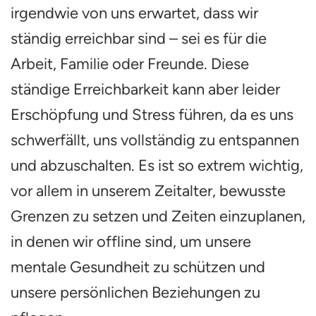
irgendwie von uns erwartet, dass wir
ständig erreichbar sind – sei es für die
Arbeit, Familie oder Freunde. Diese
ständige Erreichbarkeit kann aber leider
Erschöpfung und Stress führen, da es uns
schwerfällt, uns vollständig zu entspannen
und abzuschalten. Es ist so extrem wichtig,
vor allem in unserem Zeitalter, bewusste
Grenzen zu setzen und Zeiten einzuplanen,
in denen wir offline sind, um unsere
mentale Gesundheit zu schützen und
unsere persönlichen Beziehungen zu