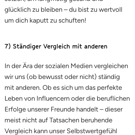
glücklich zu bleiben – du bist zu wertvoll
um dich kaputt zu schuften!
7) Ständiger Vergleich mit anderen
In der Ära der sozialen Medien vergleichen
wir uns (ob bewusst oder nicht) ständig
mit anderen. Ob es sich um das perfekte
Leben von Influencern oder die beruflichen
Erfolge unserer Freunde handelt – dieser
meist nicht auf Tatsachen beruhende
Vergleich kann unser Selbstwertgefühl