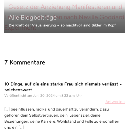
Alle Blogbeiträge
Die Kraft der Visualisierung – so machtvoll sind Bilder im Kopf
7 Kommentare
10 Dinge, auf die eine starke Frau sich niemals verlässt -
solebenswert
Veröffentlicht am
Juni 20, 2024 um 8:22 a.m. Uhr
Antworten
[…] beeinflussen, radikal und dauerhaft zu verändern. Dazu
gehören dein Selbstvertrauen, dein Lebensziel, deine
Beziehungen, deine Karriere, Wohlstand und Fülle zu erschaffen
und ein […]