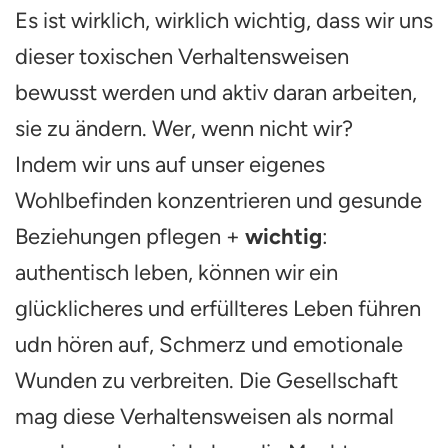
Es ist wirklich, wirklich wichtig, dass wir uns
dieser toxischen Verhaltensweisen
bewusst werden und aktiv daran arbeiten,
sie zu ändern. Wer, wenn nicht wir?
Indem wir uns auf unser eigenes
Wohlbefinden konzentrieren und gesunde
Beziehungen pflegen +
wichtig
:
authentisch leben, können wir ein
glücklicheres und erfüllteres Leben führen
udn hören auf, Schmerz und emotionale
Wunden zu verbreiten. Die Gesellschaft
mag diese Verhaltensweisen als normal