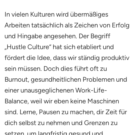
In vielen Kulturen wird übermäßiges
Arbeiten tatsächlich als Zeichen von Erfolg
und Hingabe angesehen. Der Begriff
„Hustle Culture“ hat sich etabliert und
fördert die Idee, dass wir ständig produktiv
sein müssen. Doch dies führt oft zu
Burnout, gesundheitlichen Problemen und
einer unausgeglichenen Work-Life-
Balance, weil wir eben keine Maschinen
sind. Lerne, Pausen zu machen, dir Zeit für
dich selbst zu nehmen und Grenzen zu
setzen, um langfristig gesund und