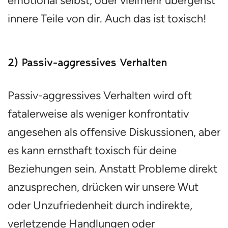
emotional selbst, oder vielmehr übergehst
innere Teile von dir. Auch das ist toxisch!
2) Passiv-aggressives Verhalten
Passiv-aggressives Verhalten wird oft
fatalerweise als weniger konfrontativ
angesehen als offensive Diskussionen, aber
es kann ernsthaft toxisch für deine
Beziehungen sein. Anstatt Probleme direkt
anzusprechen, drücken wir unsere Wut
oder Unzufriedenheit durch indirekte,
verletzende Handlungen oder