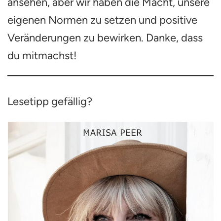
ansehen, aber wir haben die Macht, unsere
eigenen Normen zu setzen und positive
Veränderungen zu bewirken. Danke, dass
du mitmachst!
Lesetipp gefällig?