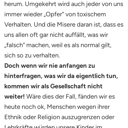
herum. Umgekehrt wird auch jeder von uns
immer wieder „Opfer“ von toxischem
Verhalten. Und die Misere daran ist, dass es
uns allen oft gar nicht auffällt, was wir
„falsch“ machen, weil es als normal gilt,
sich so zu verhalten.
Doch wenn wir nie anfangen zu
hinterfragen, was wir da eigentlich tun,
kommen wir als Gesellschaft nicht
weiter!
Wäre dies der Fall, fänden wir es
heute noch ok, Menschen wegen ihrer
Ethnik oder Religion auszugrenzen oder
Lehrkräfte würden unsere Kinder im