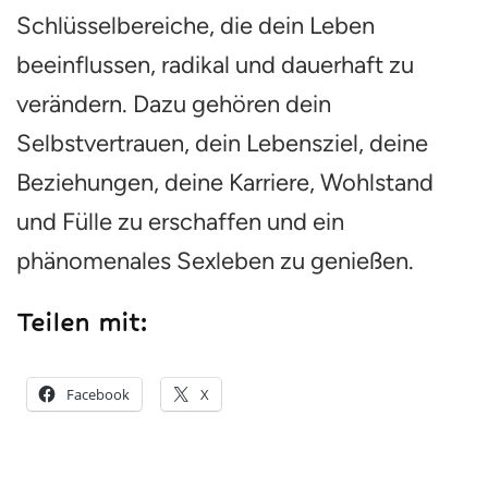
Schlüsselbereiche, die dein Leben
beeinflussen, radikal und dauerhaft zu
verändern. Dazu gehören dein
Selbstvertrauen, dein Lebensziel, deine
Beziehungen, deine Karriere, Wohlstand
und Fülle zu erschaffen und ein
phänomenales Sexleben zu genießen.
Teilen mit:
Facebook
X