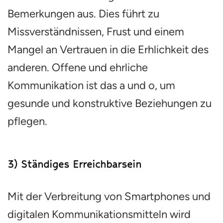
Bemerkungen aus. Dies führt zu
Missverständnissen, Frust und einem
Mangel an Vertrauen in die Erhlichkeit des
anderen. Offene und ehrliche
Kommunikation ist das a und o, um
gesunde und konstruktive Beziehungen zu
pflegen.
3) Ständiges Erreichbarsein
Mit der Verbreitung von Smartphones und
digitalen Kommunikationsmitteln wird