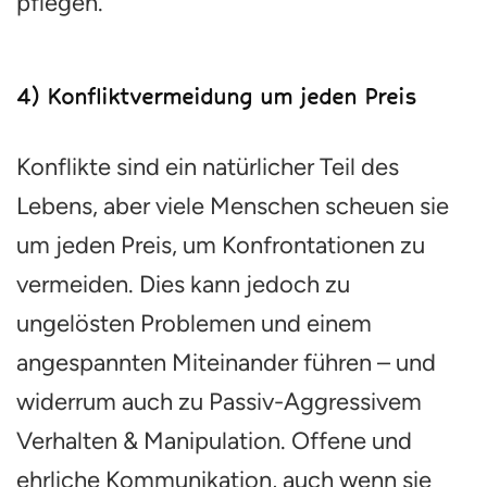
pflegen.
4) Konfliktvermeidung um jeden Preis
Konflikte sind ein natürlicher Teil des
Lebens, aber viele Menschen scheuen sie
um jeden Preis, um Konfrontationen zu
vermeiden. Dies kann jedoch zu
ungelösten Problemen und einem
angespannten Miteinander führen – und
widerrum auch zu Passiv-Aggressivem
Verhalten & Manipulation. Offene und
ehrliche Kommunikation, auch wenn sie