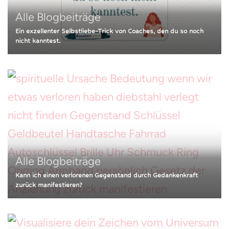
Alle Blogbeiträge
Ein exzellenter Selbstliebe-Trick von Coaches, den du so noch
nicht kanntest.
Alle Blogbeiträge
Kann ich einen verlorenen Gegenstand durch Gedankenkraft
zurück manifestieren?