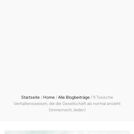
Startseite
/
Home
/
Alle Blogbeiträge
/
9 Toxische
Verhaltensweisen, die die Gesellschaft als normal ansieht
(immernoch, leider)