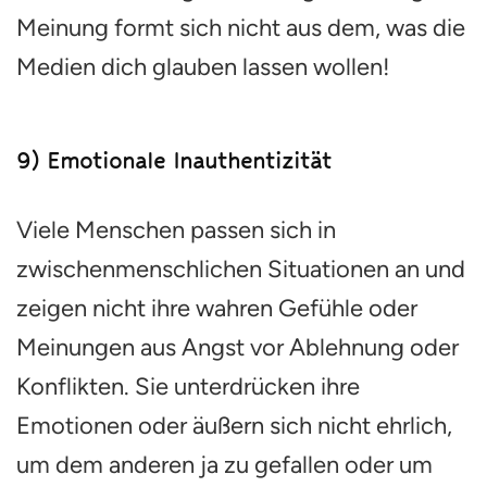
Meinung formt sich nicht aus dem, was die
Medien dich glauben lassen wollen!
9) Emotionale Inauthentizität
Viele Menschen passen sich in
zwischenmenschlichen Situationen an und
zeigen nicht ihre wahren Gefühle oder
Meinungen aus Angst vor Ablehnung oder
Konflikten. Sie unterdrücken ihre
Emotionen oder äußern sich nicht ehrlich,
um dem anderen ja zu gefallen oder um