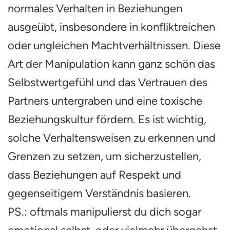
normales Verhalten in Beziehungen
ausgeübt, insbesondere in konfliktreichen
oder ungleichen Machtverhältnissen. Diese
Art der Manipulation kann ganz schön das
Selbstwertgefühl und das Vertrauen des
Partners untergraben und eine toxische
Beziehungskultur fördern. Es ist wichtig,
solche Verhaltensweisen zu erkennen und
Grenzen zu setzen, um sicherzustellen,
dass Beziehungen auf Respekt und
gegenseitigem Verständnis basieren.
PS.: oftmals manipulierst du dich sogar