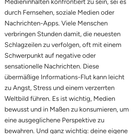
Medieninhalten konfrontiert zu sein, sei es
durch Fernsehen, soziale Medien oder
Nachrichten-Apps. Viele Menschen
verbringen Stunden damit, die neuesten
Schlagzeilen zu verfolgen, oft mit einem
Schwerpunkt auf negative oder
sensationelle Nachrichten. Diese
übermäßige Informations-Flut kann leicht
zu Angst, Stress und einem verzerrten
Weltbild führen. Es ist wichtig, Medien
bewusst und in Maßen zu konsumieren, um
eine ausgeglichene Perspektive zu
bewahren. Und ganz wichtig: deine eigene