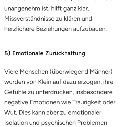
unangenehm ist, hilft ganz klar,
Missverständnisse zu klären und
herzlichere Beziehungen aufzubauen.
5) Emotionale Zurückhaltung
Viele Menschen (überwiegend Männer)
wurden von Klein auf dazu erzogen, ihre
Gefühle zu unterdrücken, insbesondere
negative Emotionen wie Traurigkeit oder
Wut. Dies kann aber zu emotionaler
Isolation und psychischen Problemen