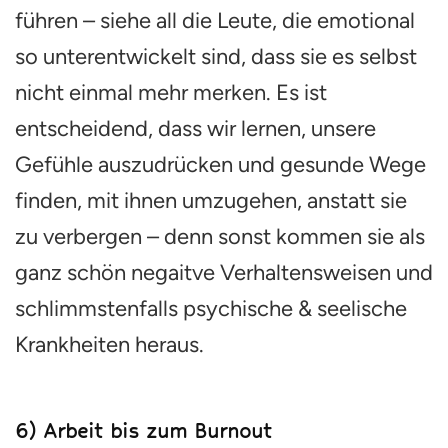
führen – siehe all die Leute, die emotional
so unterentwickelt sind, dass sie es selbst
nicht einmal mehr merken. Es ist
entscheidend, dass wir lernen, unsere
Gefühle auszudrücken und gesunde Wege
finden, mit ihnen umzugehen, anstatt sie
zu verbergen – denn sonst kommen sie als
ganz schön negaitve Verhaltensweisen und
schlimmstenfalls psychische & seelische
Krankheiten heraus.
6) Arbeit bis zum Burnout