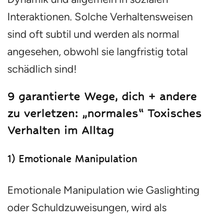
Interaktionen. Solche Verhaltensweisen
sind oft subtil und werden als normal
angesehen, obwohl sie langfristig total
schädlich sind!
9 garantierte Wege, dich + andere
zu verletzen: „normales“ Toxisches
Verhalten im Alltag
1) Emotionale Manipulation
Emotionale Manipulation wie Gaslighting
oder Schuldzuweisungen, wird als