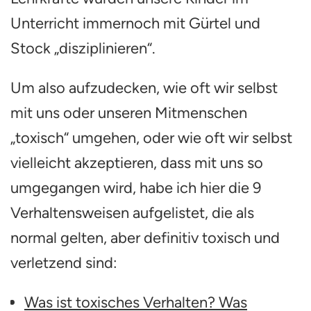
Unterricht immernoch mit Gürtel und
Stock „disziplinieren“.
Um also aufzudecken, wie oft wir selbst
mit uns oder unseren Mitmenschen
„toxisch“ umgehen, oder wie oft wir selbst
vielleicht akzeptieren, dass mit uns so
umgegangen wird, habe ich hier die 9
Verhaltensweisen aufgelistet, die als
normal gelten, aber definitiv toxisch und
verletzend sind:
Was ist toxisches Verhalten? Was