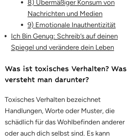
8) Übermäßiger Konsum von
Nachrichten und Medien
9) Emotionale Inauthentizität
Ich Bin Genug: Schreib’s auf deinen
Spiegel und verändere dein Leben
Was ist toxisches Verhalten? Was
versteht man darunter?
Toxisches Verhalten bezeichnet
Handlungen, Worte oder Muster, die
schädlich für das Wohlbefinden anderer
oder auch dich selbst sind. Es kann