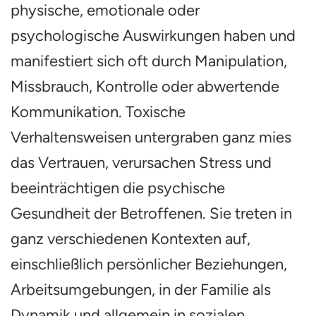
physische, emotionale oder
psychologische Auswirkungen haben und
manifestiert sich oft durch Manipulation,
Missbrauch, Kontrolle oder abwertende
Kommunikation. Toxische
Verhaltensweisen untergraben ganz mies
das Vertrauen, verursachen Stress und
beeinträchtigen die psychische
Gesundheit der Betroffenen. Sie treten in
ganz verschiedenen Kontexten auf,
einschließlich persönlicher Beziehungen,
Arbeitsumgebungen, in der Familie als
Dynamik und allgemein in sozialen