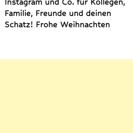
Instagram und Co. für Kollegen,
Familie, Freunde und deinen
Schatz! Frohe Weihnachten