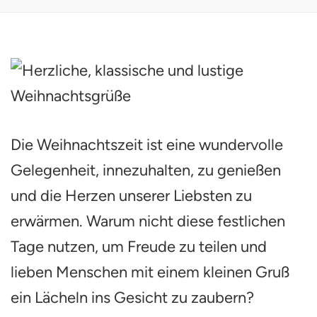
Die Weihnachtszeit ist eine wundervolle
Gelegenheit, innezuhalten, zu genießen
und die Herzen unserer Liebsten zu
erwärmen. Warum nicht diese festlichen
Tage nutzen, um Freude zu teilen und
lieben Menschen mit einem kleinen Gruß
ein Lächeln ins Gesicht zu zaubern?