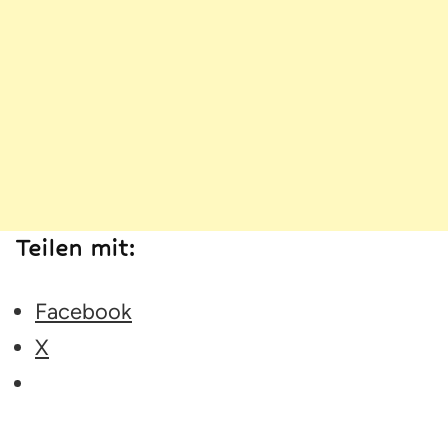
Teilen mit:
Facebook
X