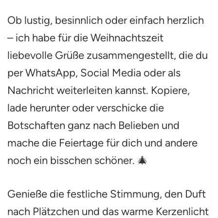
Ob lustig, besinnlich oder einfach herzlich
– ich habe für die Weihnachtszeit
liebevolle Grüße zusammengestellt, die du
per WhatsApp, Social Media oder als
Nachricht weiterleiten kannst. Kopiere,
lade herunter oder verschicke die
Botschaften ganz nach Belieben und
mache die Feiertage für dich und andere
noch ein bisschen schöner. 🎄
Genieße die festliche Stimmung, den Duft
nach Plätzchen und das warme Kerzenlicht