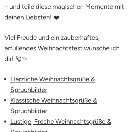
– und teile diese magischen Momente mit
deinen Liebsten! ❤️
Viel Freude und ein zauberhaftes,
erfüllendes Weihnachtsfest wünsche ich
dir! 🎅✨
Herzliche Weihnachtsgrüße &
Spruchbilder
Klassische Weihnachtsgrüße &
Spruchbilder
Lustige, Freche Weihnachtsgrüße &