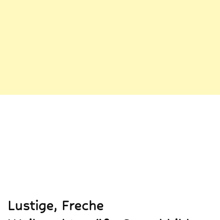
Lustige, Freche