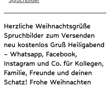
Spruchbilder
Herzliche Weihnachtsgrüße
Spruchbilder zum Versenden
neu kostenlos Gruß Heiligabend
– Whatsapp, Facebook,
Instagram und Co. für Kollegen,
Familie, Freunde und deinen
Schatz! Frohe Weihnachten