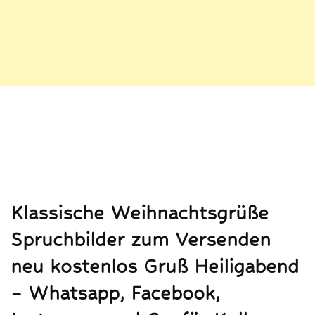
Klassische Weihnachtsgrüße
Spruchbilder zum Versenden
neu kostenlos Gruß Heiligabend
– Whatsapp, Facebook,