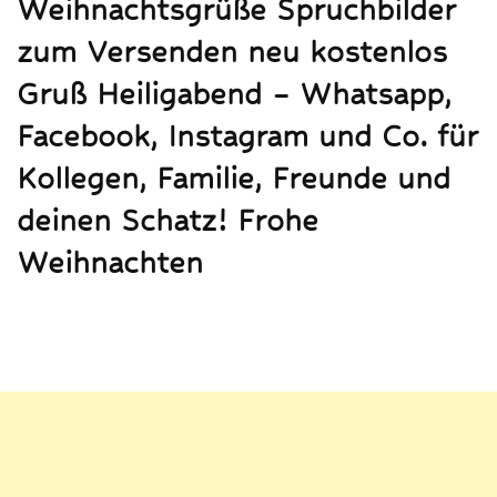
Weihnachtsgrüße Spruchbilder
zum Versenden neu kostenlos
Gruß Heiligabend – Whatsapp,
Facebook, Instagram und Co. für
Kollegen, Familie, Freunde und
deinen Schatz! Frohe
Weihnachten