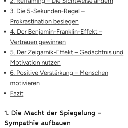
2. Reframing – Die Sichtweise ändern
3. Die 5-Sekunden-Regel –
Prokrastination besiegen
4. Der Benjamin-Franklin-Effekt –
Vertrauen gewinnen
5. Der Zeigarnik-Effekt – Gedächtnis und
Motivation nutzen
6. Positive Verstärkung – Menschen
motivieren
Fazit
1.
Die Macht der Spiegelung –
Sympathie aufbauen