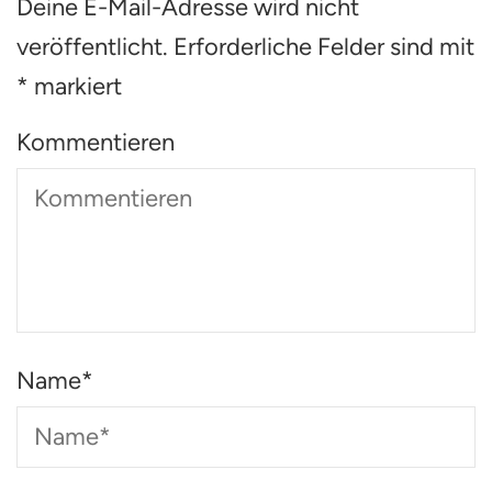
Deine E-Mail-Adresse wird nicht
veröffentlicht.
Erforderliche Felder sind mit
*
markiert
Kommentieren
Name
*