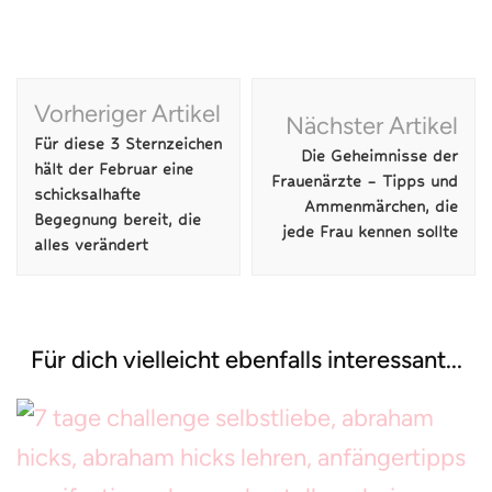
Beitragsnavigation
Vorheriger Artikel
Nächster Artikel
Für diese 3 Sternzeichen
Die Geheimnisse der
hält der Februar eine
Frauenärzte – Tipps und
schicksalhafte
Ammenmärchen, die
Begegnung bereit, die
jede Frau kennen sollte
alles verändert
Für dich vielleicht ebenfalls interessant...