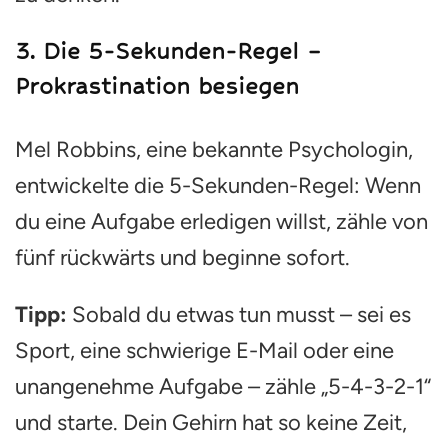
3.
Die 5-Sekunden-Regel –
Prokrastination besiegen
Mel Robbins, eine bekannte Psychologin,
entwickelte die 5-Sekunden-Regel: Wenn
du eine Aufgabe erledigen willst, zähle von
fünf rückwärts und beginne sofort.
Tipp:
Sobald du etwas tun musst – sei es
Sport, eine schwierige E-Mail oder eine
unangenehme Aufgabe – zähle „5-4-3-2-1“
und starte. Dein Gehirn hat so keine Zeit,