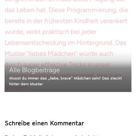
Alle Blogbeiträge
Musst du immer das „liebe, brave“ Mädchen sein? Das steckt
hinter dem Muster
Schreibe einen Kommentar