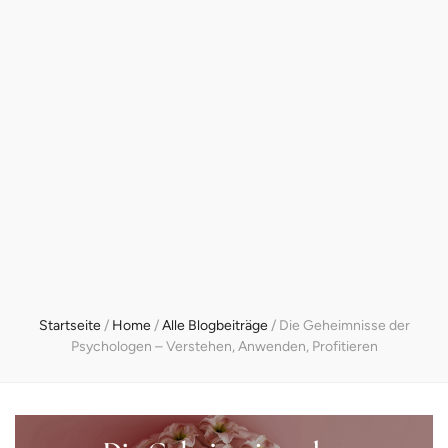
Startseite
/
Home
/
Alle Blogbeiträge
/
Die Geheimnisse der
Psychologen – Verstehen, Anwenden, Profitieren