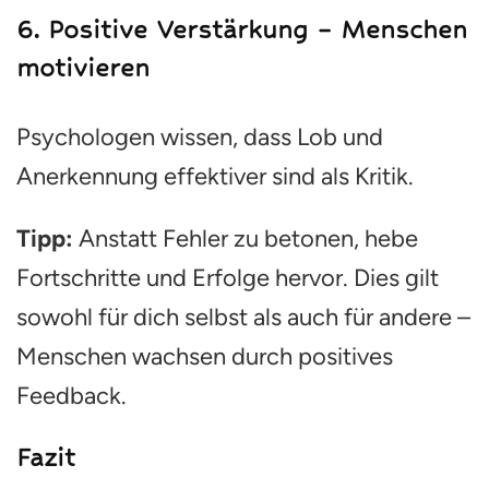
6.
Positive Verstärkung – Menschen
motivieren
Psychologen wissen, dass Lob und
Anerkennung effektiver sind als Kritik.
Tipp:
Anstatt Fehler zu betonen, hebe
Fortschritte und Erfolge hervor. Dies gilt
sowohl für dich selbst als auch für andere –
Menschen wachsen durch positives
Feedback.
Fazit