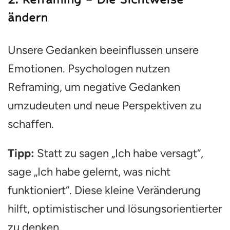
ändern
Unsere Gedanken beeinflussen unsere
Emotionen. Psychologen nutzen
Reframing, um negative Gedanken
umzudeuten und neue Perspektiven zu
schaffen.
Tipp:
Statt zu sagen „Ich habe versagt“,
sage „Ich habe gelernt, was nicht
funktioniert“. Diese kleine Veränderung
hilft, optimistischer und lösungsorientierter
zu denken.