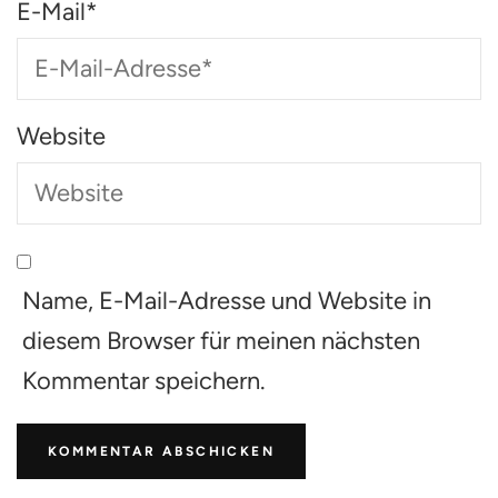
E-Mail
*
Website
Name, E-Mail-Adresse und Website in
diesem Browser für meinen nächsten
Kommentar speichern.