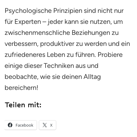
Psychologische Prinzipien sind nicht nur
für Experten – jeder kann sie nutzen, um
zwischenmenschliche Beziehungen zu
verbessern, produktiver zu werden und ein
zufriedeneres Leben zu führen. Probiere
einige dieser Techniken aus und
beobachte, wie sie deinen Alltag
bereichern!
Teilen mit:
Facebook
X