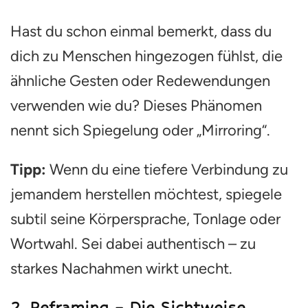
Hast du schon einmal bemerkt, dass du
dich zu Menschen hingezogen fühlst, die
ähnliche Gesten oder Redewendungen
verwenden wie du? Dieses Phänomen
nennt sich Spiegelung oder „Mirroring“.
Tipp:
Wenn du eine tiefere Verbindung zu
jemandem herstellen möchtest, spiegele
subtil seine Körpersprache, Tonlage oder
Wortwahl. Sei dabei authentisch – zu
starkes Nachahmen wirkt unecht.
2.
Reframing – Die Sichtweise