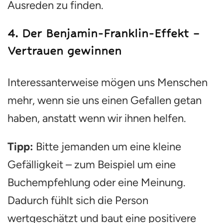
Ausreden zu finden.
4.
Der Benjamin-Franklin-Effekt –
Vertrauen gewinnen
Interessanterweise mögen uns Menschen
mehr, wenn sie uns einen Gefallen getan
haben, anstatt wenn wir ihnen helfen.
Tipp:
Bitte jemanden um eine kleine
Gefälligkeit – zum Beispiel um eine
Buchempfehlung oder eine Meinung.
Dadurch fühlt sich die Person
wertgeschätzt und baut eine positivere