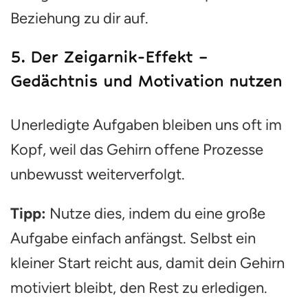
Beziehung zu dir auf.
5.
Der Zeigarnik-Effekt –
Gedächtnis und Motivation nutzen
Unerledigte Aufgaben bleiben uns oft im
Kopf, weil das Gehirn offene Prozesse
unbewusst weiterverfolgt.
Tipp:
Nutze dies, indem du eine große
Aufgabe einfach anfängst. Selbst ein
kleiner Start reicht aus, damit dein Gehirn
motiviert bleibt, den Rest zu erledigen.