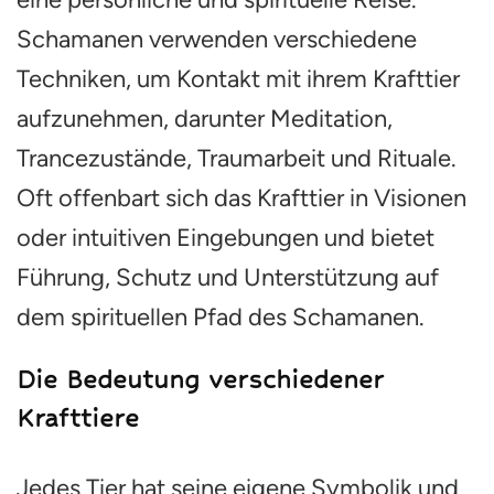
Schamanen verwenden verschiedene
Techniken, um Kontakt mit ihrem Krafttier
aufzunehmen, darunter Meditation,
Trancezustände, Traumarbeit und Rituale.
Oft offenbart sich das Krafttier in Visionen
oder intuitiven Eingebungen und bietet
Führung, Schutz und Unterstützung auf
dem spirituellen Pfad des Schamanen.
Die Bedeutung verschiedener
Krafttiere
Jedes Tier hat seine eigene Symbolik und