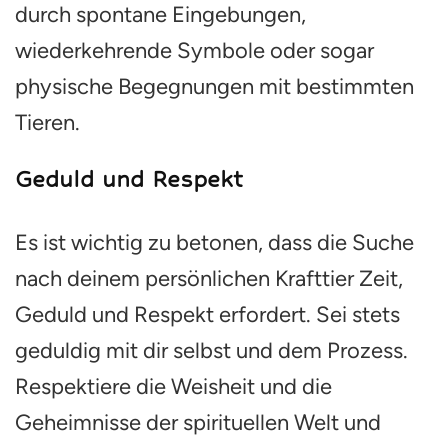
durch spontane Eingebungen,
wiederkehrende Symbole oder sogar
physische Begegnungen mit bestimmten
Tieren.
Geduld und Respekt
Es ist wichtig zu betonen, dass die Suche
nach deinem persönlichen Krafttier Zeit,
Geduld und Respekt erfordert. Sei stets
geduldig mit dir selbst und dem Prozess.
Respektiere die Weisheit und die
Geheimnisse der spirituellen Welt und