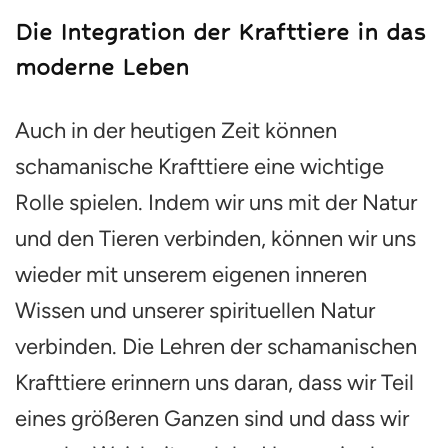
Die Integration der Krafttiere in das
moderne Leben
Auch in der heutigen Zeit können
schamanische Krafttiere eine wichtige
Rolle spielen. Indem wir uns mit der Natur
und den Tieren verbinden, können wir uns
wieder mit unserem eigenen inneren
Wissen und unserer spirituellen Natur
verbinden. Die Lehren der schamanischen
Krafttiere erinnern uns daran, dass wir Teil
eines größeren Ganzen sind und dass wir