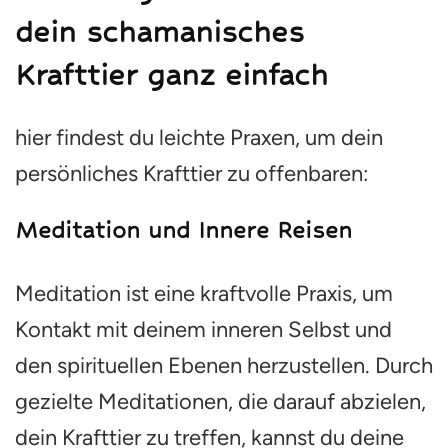
dein schamanisches
Krafttier ganz einfach
hier findest du leichte Praxen, um dein
persönliches Krafttier zu offenbaren:
Meditation und Innere Reisen
Meditation ist eine kraftvolle Praxis, um
Kontakt mit deinem inneren Selbst und
den spirituellen Ebenen herzustellen. Durch
gezielte Meditationen, die darauf abzielen,
dein Krafttier zu treffen, kannst du deine