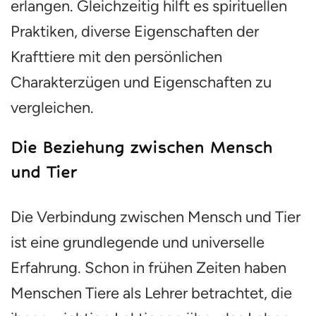
erlangen. Gleichzeitig hilft es spirituellen
Praktiken, diverse Eigenschaften der
Krafttiere mit den persönlichen
Charakterzügen und Eigenschaften zu
vergleichen.
Die Beziehung zwischen Mensch
und Tier
Die Verbindung zwischen Mensch und Tier
ist eine grundlegende und universelle
Erfahrung. Schon in frühen Zeiten haben
Menschen Tiere als Lehrer betrachtet, die