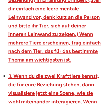
Beziehung) in Erfahrung bringen. (Stell
dir einfach eine leere mentale
Leinwand vor, denk kurz an die Person
und bitte ihr Tier, sich auf deiner
inneren Leinwand zu zeigen.) Wenn
mehrere Tiere erscheinen, frag einfach
nach dem Tier, das für das bestimmte
Thema am wichtigsten ist.
3.
Wenn du die zwei Krafttiere kennst,
die für eure Beziehung stehen, dann
visualisiere jetzt eine Szene, wie sie
wohl miteinander interagieren. Wenn