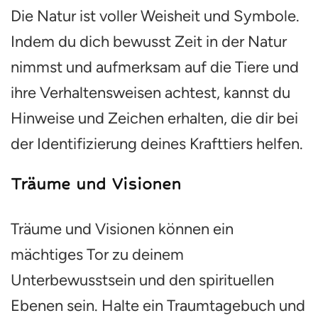
Die Natur ist voller Weisheit und Symbole.
Indem du dich bewusst Zeit in der Natur
nimmst und aufmerksam auf die Tiere und
ihre Verhaltensweisen achtest, kannst du
Hinweise und Zeichen erhalten, die dir bei
der Identifizierung deines Krafttiers helfen.
Träume und Visionen
Träume und Visionen können ein
mächtiges Tor zu deinem
Unterbewusstsein und den spirituellen
Ebenen sein. Halte ein Traumtagebuch und