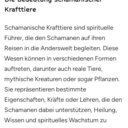
Krafttiere
Schamanische Krafttiere sind spirituelle
Führer, die den Schamanen auf ihren
Reisen in die Anderswelt begleiten. Diese
Wesen können in verschiedenen Formen
auftreten, darunter auch reale Tiere,
mythische Kreaturen oder sogar Pflanzen.
Sie repräsentieren bestimmte
Eigenschaften, Kräfte oder Lehren, die den
Schamanen dabei unterstützen, Heilung,
Wissen und spirituelles Wachstum zu