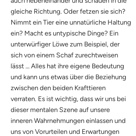
auch nebeneinander und schauen in die
gleiche Richtung. Oder fetzen sie sich?
Nimmt ein Tier eine unnatürliche Haltung
ein? Macht es untypische Dinge? Ein
unterwürfiger Löwe zum Beispiel, der
sich von einem Schaf zurechtweisen
lässt … Alles hat ihre eigene Bedeutung
und kann uns etwas über die Beziehung
zwischen den beiden Krafttieren
verraten. Es ist wichtig, dass wir uns bei
dieser mentalen Szene auf unsere
inneren Wahrnehmungen einlassen und
uns von Vorurteilen und Erwartungen