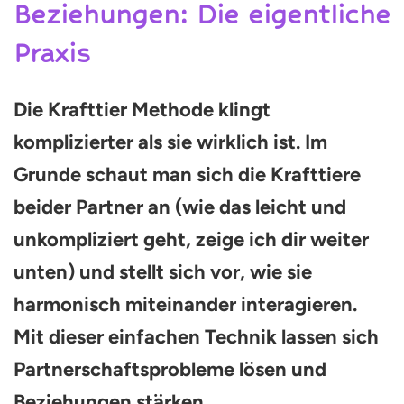
Beziehungen: Die eigentliche
Praxis
Die Krafttier Methode klingt
komplizierter als sie wirklich ist. Im
Grunde schaut man sich die Krafttiere
beider Partner an (wie das leicht und
unkompliziert geht, zeige ich dir weiter
unten) und stellt sich vor, wie sie
harmonisch miteinander interagieren.
Mit dieser einfachen Technik lassen sich
Partnerschaftsprobleme lösen und
Beziehungen stärken.