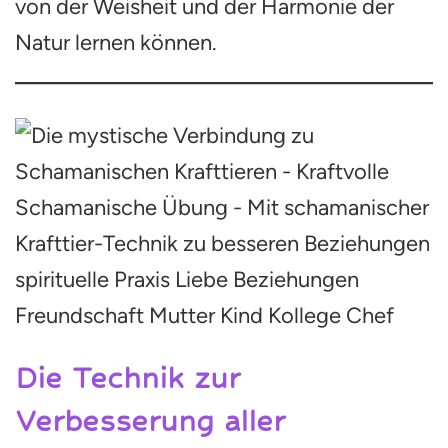
von der Weisheit und der Harmonie der
Natur lernen können.
Die Technik zur
Verbesserung aller