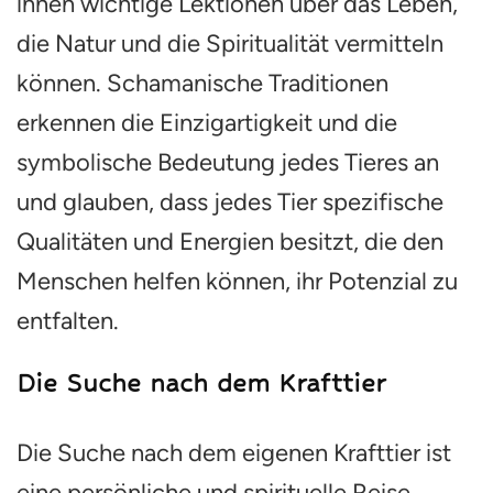
ihnen wichtige Lektionen über das Leben,
die Natur und die Spiritualität vermitteln
können. Schamanische Traditionen
erkennen die Einzigartigkeit und die
symbolische Bedeutung jedes Tieres an
und glauben, dass jedes Tier spezifische
Qualitäten und Energien besitzt, die den
Menschen helfen können, ihr Potenzial zu
entfalten.
Die Suche nach dem Krafttier
Die Suche nach dem eigenen Krafttier ist
eine persönliche und spirituelle Reise.