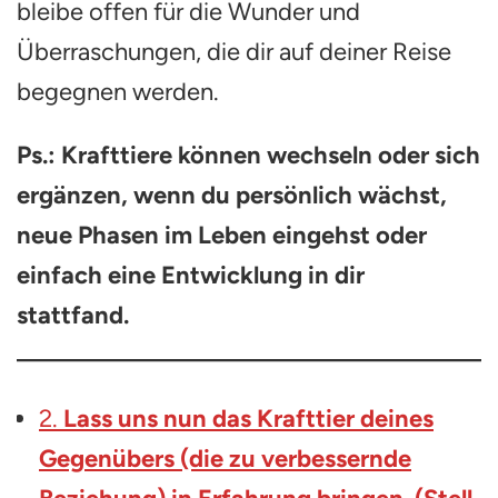
bleibe offen für die Wunder und
Überraschungen, die dir auf deiner Reise
begegnen werden.
Ps.: Krafttiere können wechseln oder sich
ergänzen, wenn du persönlich wächst,
neue Phasen im Leben eingehst oder
einfach eine Entwicklung in dir
stattfand.
2.
Lass uns nun das Krafttier deines
Gegenübers (die zu verbessernde