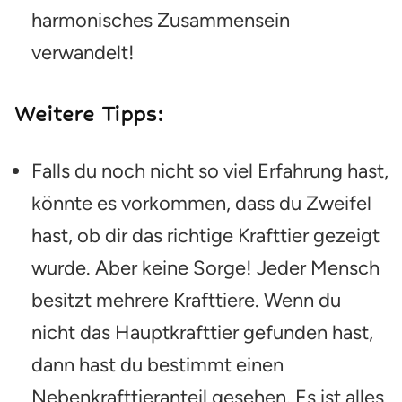
harmonisches Zusammensein
verwandelt!
Weitere Tipps:
Falls du noch nicht so viel Erfahrung hast,
könnte es vorkommen, dass du Zweifel
hast, ob dir das richtige Krafttier gezeigt
wurde. Aber keine Sorge! Jeder Mensch
besitzt mehrere Krafttiere. Wenn du
nicht das Hauptkrafttier gefunden hast,
dann hast du bestimmt einen
Nebenkrafttieranteil gesehen. Es ist alles