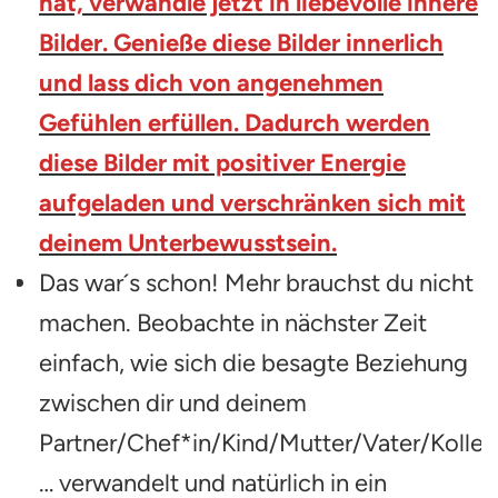
hat, verwandle jetzt in liebevolle innere
Bilder. Genieße diese Bilder innerlich
und lass dich von angenehmen
Gefühlen erfüllen. Dadurch werden
diese Bilder mit positiver Energie
aufgeladen und verschränken sich mit
deinem Unterbewusstsein.
Das war´s schon! Mehr brauchst du nicht
machen. Beobachte in nächster Zeit
einfach, wie sich die besagte Beziehung
zwischen dir und deinem
Partner/Chef*in/Kind/Mutter/Vater/Kolleg
… verwandelt und natürlich in ein