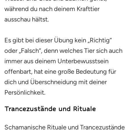
während du nach deinem Krafttier
ausschau hältst.
Es gibt bei dieser Übung kein „Richtig“
oder „Falsch“, denn welches Tier sich auch
immer aus deinem Unterbewusstsein
offenbart, hat eine große Bedeutung für
dich und Überschneidung mit deiner
Persönlichkeit.
Trancezustände und Rituale
Schamanische Rituale und Trancezustände