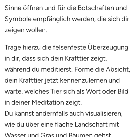
Sinne öffnen und für die Botschaften und
Symbole empfänglich werden, die sich dir
zeigen wollen.
Trage hierzu die felsenfeste Überzeugung
in dir, dass sich dein Krafttier zeigt,
während du meditierst. Forme die Absicht,
dein Krafttier jetzt kennenzulernen und
warte, welches Tier sich als Wort oder Bild
in deiner Meditation zeigt.
Du kannst andernfalls auch visualisieren,
wie du über eine flache Landschaft mit
Wasser und Gras und Bäumen gehst,