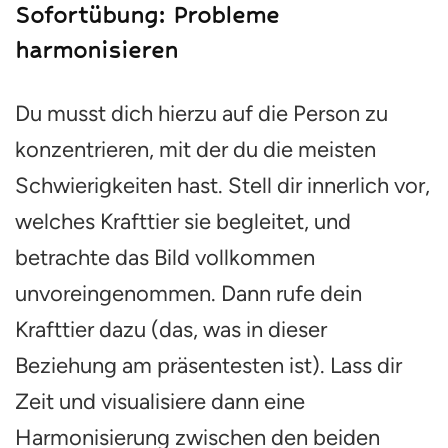
Sofortübung: Probleme
harmonisieren
Du musst dich hierzu auf die Person zu
konzentrieren, mit der du die meisten
Schwierigkeiten hast. Stell dir innerlich vor,
welches Krafttier sie begleitet, und
betrachte das Bild vollkommen
unvoreingenommen. Dann rufe dein
Krafttier dazu (das, was in dieser
Beziehung am präsentesten ist). Lass dir
Zeit und visualisiere dann eine
Harmonisierung zwischen den beiden