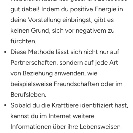
gut dabei! Indem du positive Energie in
deine Vorstellung einbringst, gibt es
keinen Grund, sich vor negativem zu
fürchten.
Diese Methode lässt sich nicht nur auf
Partnerschaften, sondern auf jede Art
von Beziehung anwenden, wie
beispielsweise Freundschaften oder im
Berufsleben.
Sobald du die Krafttiere identifiziert hast,
kannst du im Internet weitere
Informationen über ihre Lebensweisen