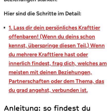
Hier sind die Schritte im Detail:
1. Lass dir dein persönliches Krafttier
offenbaren! (Wenn du deins schon
kennst, überspringe diesen Teil.) Wenn
du mehrere Krafttiere hast oder
innerlich findest, frag dich, welches am
meisten mit deinen Beziehungen,
Partnerschaften oder dem Thema, das
du grad angehst, verbunden ist.
Anleitung: so findest du