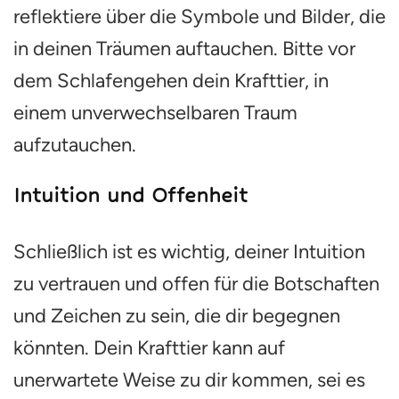
reflektiere über die Symbole und Bilder, die
in deinen Träumen auftauchen. Bitte vor
dem Schlafengehen dein Krafttier, in
einem unverwechselbaren Traum
aufzutauchen.
Intuition und Offenheit
Schließlich ist es wichtig, deiner Intuition
zu vertrauen und offen für die Botschaften
und Zeichen zu sein, die dir begegnen
könnten. Dein Krafttier kann auf
unerwartete Weise zu dir kommen, sei es