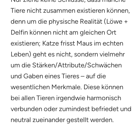
Tiere nicht zusammen existieren können,
denn um die physische Realität (Löwe +
Delfin können nicht am gleichen Ort
existieren; Katze frisst Maus im echten
Leben) geht es nicht, sondern vielmehr
um die Stärken/Attribute/Schwächen
und Gaben eines Tieres – auf die
wesentlichen Merkmale. Diese können
bei allen Tieren irgendwie harmonisch
verbunden oder zumindest befriedet und
neutral zueinander gestellt werden.