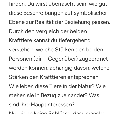
finden. Du wirst überrascht sein, wie gut
diese Beschreibungen auf symbolischer
Ebene zur Realität der Beziehung passen.
Durch den Vergleich der beiden
Krafttiere kannst du tiefergehend
verstehen, welche Stärken den beiden
Personen (dir + Gegenüber) zugeordnet
werden können, abhängig davon, welche
Stärken den Krafttieren entsprechen.
Wie leben diese Tiere in der Natur? Wie
stehen sie in Bezug zueinander? Was
sind ihre Hauptinteressen?
Nur ziehe keine Schlüsse, dass manche