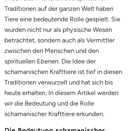
Traditionen auf der ganzen Welt haben
Tiere eine bedeutende Rolle gespielt. Sie
wurden nicht nur als physische Wesen
betrachtet, sondern auch als Vermittler
zwischen den Menschen und den
spirituellen Ebenen. Die Idee der
schamanischen Krafttiere ist tief in diesen
Traditionen verwurzelt und hat sich bis
heute erhalten. In diesem Artikel werden
wir die Bedeutung und die Rolle
schamanischer Krafttiere erkunden.
Die Bedeutung schamanischer