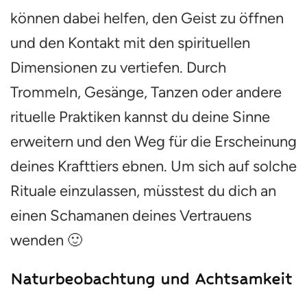
können dabei helfen, den Geist zu öffnen
und den Kontakt mit den spirituellen
Dimensionen zu vertiefen. Durch
Trommeln, Gesänge, Tanzen oder andere
rituelle Praktiken kannst du deine Sinne
erweitern und den Weg für die Erscheinung
deines Krafttiers ebnen. Um sich auf solche
Rituale einzulassen, müsstest du dich an
einen Schamanen deines Vertrauens
wenden 🙂
Naturbeobachtung und Achtsamkeit