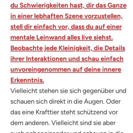
du Schwierigkeiten hast, dir das Ganze
in einer lebhaften Szene vorzustellen,
stell dir einfach vor, dass du auf einer
mentale Leinwand alles live siehst.
Beobachte jede Kleinigkeit, die Details
ihrer Interaktionen und schau einfach
unvoreingenommen auf deine innere
Erkenntnis.
Vielleicht stehen sie sich gegenüber und
schauen sich direkt in die Augen. Oder
das eine Krafttier steht schützend vor
dem anderen. Vielleicht sind sie aber