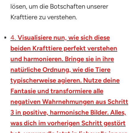
lösen, um die Botschaften unserer
Krafttiere zu verstehen.
4.
Visualisiere nun, wie sich diese
beiden Krafttiere perfekt verstehen
und harmonieren. Bringe sie in ihre
natürliche Ordnung, wie die Tiere
typischerweise agieren. Nutze deine
Fantasie und transformiere alle
negativen Wahrnehmungen aus Schritt
3 in positive, harmonische Bilder. Alles,
was dich im vorherigen Schritt gestört