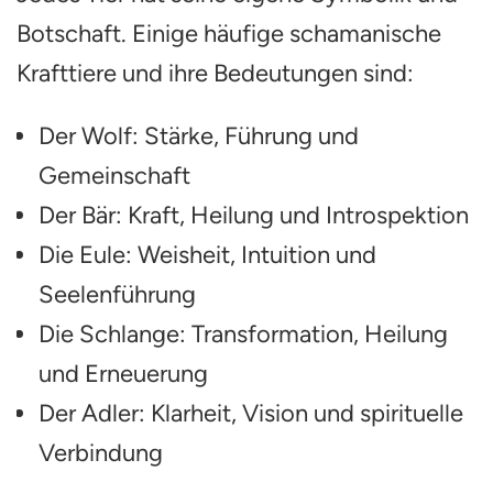
Botschaft. Einige häufige schamanische
Krafttiere und ihre Bedeutungen sind:
Der Wolf: Stärke, Führung und
Gemeinschaft
Der Bär: Kraft, Heilung und Introspektion
Die Eule: Weisheit, Intuition und
Seelenführung
Die Schlange: Transformation, Heilung
und Erneuerung
Der Adler: Klarheit, Vision und spirituelle
Verbindung