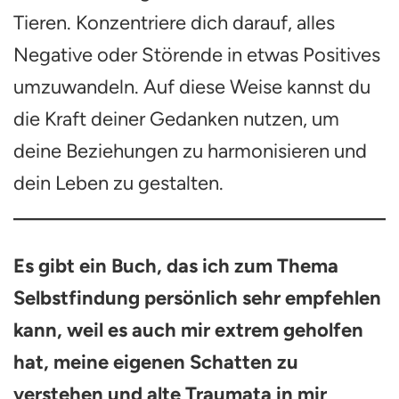
Tieren. Konzentriere dich darauf, alles
Negative oder Störende in etwas Positives
umzuwandeln. Auf diese Weise kannst du
die Kraft deiner Gedanken nutzen, um
deine Beziehungen zu harmonisieren und
dein Leben zu gestalten.
Es gibt ein Buch, das ich zum Thema
Selbstfindung persönlich sehr empfehlen
kann, weil es auch mir extrem geholfen
hat, meine eigenen Schatten zu
verstehen und alte Traumata in mir