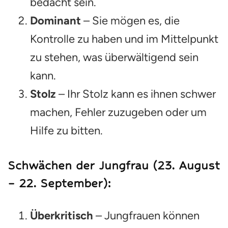
bedacht sein.
Dominant
– Sie mögen es, die
Kontrolle zu haben und im Mittelpunkt
zu stehen, was überwältigend sein
kann.
Stolz
– Ihr Stolz kann es ihnen schwer
machen, Fehler zuzugeben oder um
Hilfe zu bitten.
Schwächen der Jungfrau (23. August
– 22. September):
Überkritisch
– Jungfrauen können