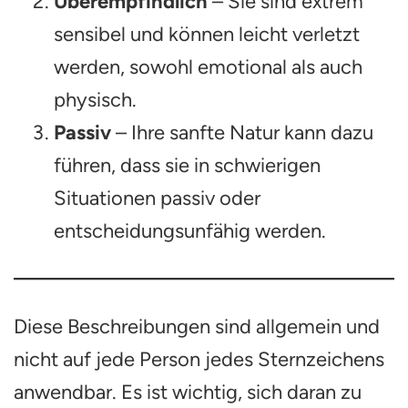
Überempfindlich
– Sie sind extrem
sensibel und können leicht verletzt
werden, sowohl emotional als auch
physisch.
Passiv
– Ihre sanfte Natur kann dazu
führen, dass sie in schwierigen
Situationen passiv oder
entscheidungsunfähig werden.
Diese Beschreibungen sind allgemein und
nicht auf jede Person jedes Sternzeichens
anwendbar. Es ist wichtig, sich daran zu