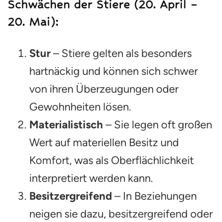
Schwächen der Stiere (20. April –
20. Mai):
Stur
– Stiere gelten als besonders
hartnäckig und können sich schwer
von ihren Überzeugungen oder
Gewohnheiten lösen.
Materialistisch
– Sie legen oft großen
Wert auf materiellen Besitz und
Komfort, was als Oberflächlichkeit
interpretiert werden kann.
Besitzergreifend
– In Beziehungen
neigen sie dazu, besitzergreifend oder