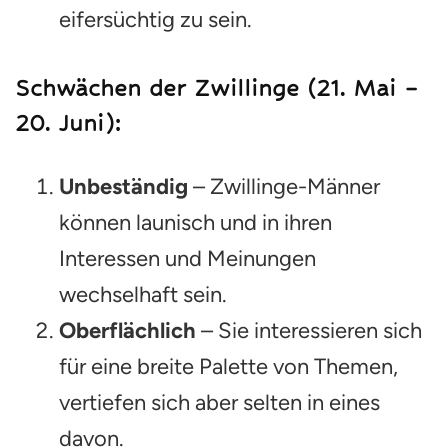
eifersüchtig zu sein.
Schwächen der Zwillinge (21. Mai –
20. Juni):
Unbeständig
– Zwillinge-Männer
können launisch und in ihren
Interessen und Meinungen
wechselhaft sein.
Oberflächlich
– Sie interessieren sich
für eine breite Palette von Themen,
vertiefen sich aber selten in eines
davon.