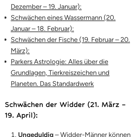
Dezember – 19. Januar):
Schwächen eines Wassermann (20.
Januar – 18. Februar):
Schwächen der Fische (19. Februar – 20.
März):
Parkers Astrologie: Alles über die
Grundlagen, Tierkreiszeichen und
Planeten. Das Standardwerk
Schwächen der
Widder
(21. März –
19. April):
Ungeduldig
– Widder-Männer können