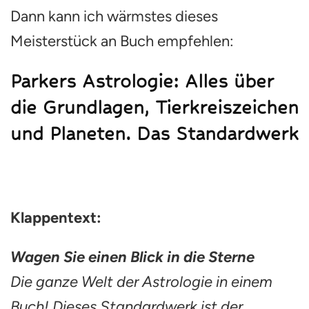
Dann kann ich wärmstes dieses
Meisterstück an Buch empfehlen:
Parkers Astrologie: Alles über
die Grundlagen, Tierkreiszeichen
und Planeten. Das Standardwerk
Klappentext:
Wagen Sie einen Blick in die Sterne
Die ganze Welt der Astrologie in einem
Buch! Dieses Standardwerk ist der