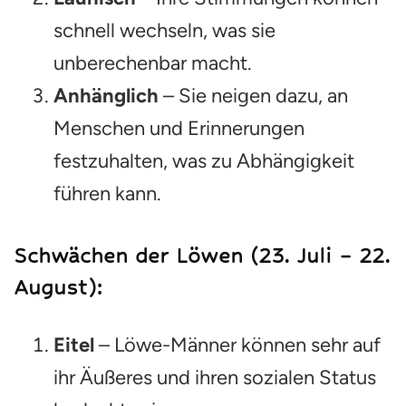
schnell wechseln, was sie
unberechenbar macht.
Anhänglich
– Sie neigen dazu, an
Menschen und Erinnerungen
festzuhalten, was zu Abhängigkeit
führen kann.
Schwächen der Löwen (23. Juli – 22.
August):
Eitel
– Löwe-Männer können sehr auf
ihr Äußeres und ihren sozialen Status