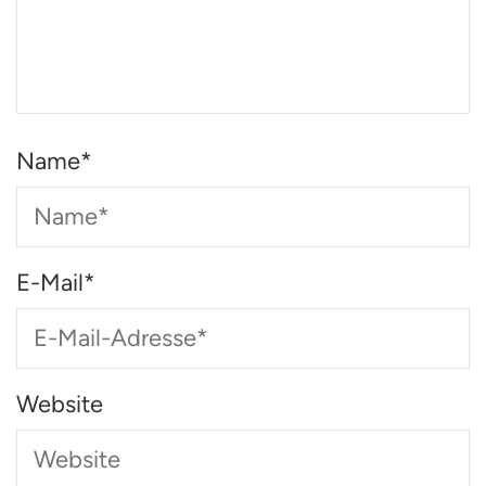
Name
*
E-Mail
*
Website