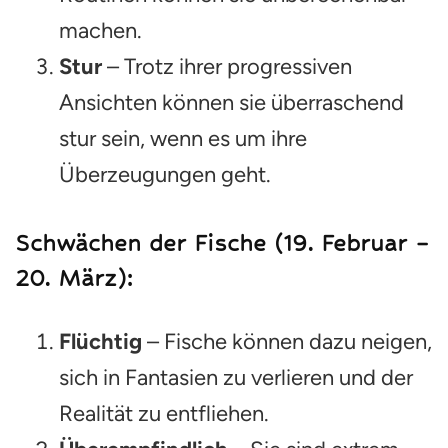
machen.
Stur
– Trotz ihrer progressiven
Ansichten können sie überraschend
stur sein, wenn es um ihre
Überzeugungen geht.
Schwächen der Fische (19. Februar –
20. März):
Flüchtig
– Fische können dazu neigen,
sich in Fantasien zu verlieren und der
Realität zu entfliehen.