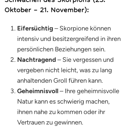
Oktober – 21. November):
Eifersüchtig
– Skorpione können
intensiv und besitzergreifend in ihren
persönlichen Beziehungen sein.
Nachtragend
– Sie vergessen und
vergeben nicht leicht, was zu lang
anhaltenden Groll führen kann.
Geheimnisvoll
– Ihre geheimnisvolle
Natur kann es schwierig machen,
ihnen nahe zu kommen oder ihr
Vertrauen zu gewinnen.