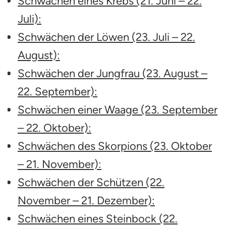
Schwächen eines Krebs (21. Juni – 22.
Juli):
Schwächen der Löwen (23. Juli – 22.
August):
Schwächen der Jungfrau (23. August –
22. September):
Schwächen einer Waage (23. September
– 22. Oktober):
Schwächen des Skorpions (23. Oktober
– 21. November):
Schwächen der Schützen (22.
November – 21. Dezember):
Schwächen eines Steinbock (22.