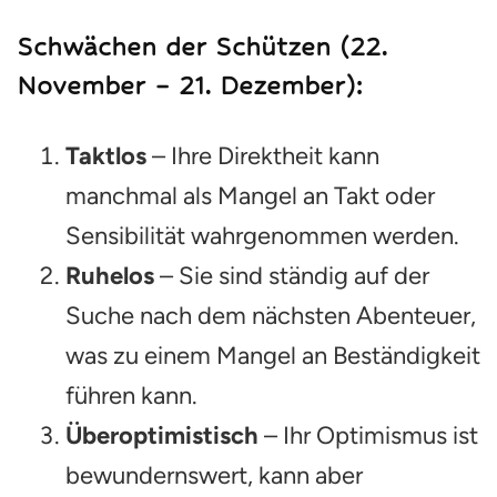
Schwächen der Schützen (22.
November – 21. Dezember):
Taktlos
– Ihre Direktheit kann
manchmal als Mangel an Takt oder
Sensibilität wahrgenommen werden.
Ruhelos
– Sie sind ständig auf der
Suche nach dem nächsten Abenteuer,
was zu einem Mangel an Beständigkeit
führen kann.
Überoptimistisch
– Ihr Optimismus ist
bewundernswert, kann aber