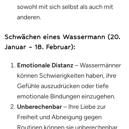
sowohl mit sich selbst als auch mit
anderen.
Schwächen eines Wassermann (20.
Januar – 18. Februar):
Emotionale Distanz
– Wassermänner
können Schwierigkeiten haben, ihre
Gefühle auszudrücken oder tiefe
emotionale Bindungen einzugehen.
Unberechenbar
– Ihre Liebe zur
Freiheit und Abneigung gegen
Routinen können sie unberechenbar