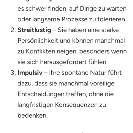
es schwer finden, auf Dinge zu warten
oder langsame Prozesse zu tolerieren.
Streitlustig
– Sie haben eine starke
Persönlichkeit und können manchmal
zu Konflikten neigen, besonders wenn
sie sich herausgefordert fühlen.
Impulsiv
– Ihre spontane Natur führt
dazu, dass sie manchmal voreilige
Entscheidungen treffen, ohne die
langfristigen Konsequenzen zu
bedenken.