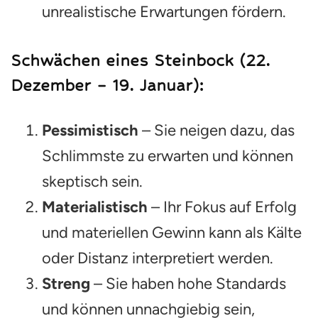
unrealistische Erwartungen fördern.
Schwächen eines Steinbock (22.
Dezember – 19. Januar):
Pessimistisch
– Sie neigen dazu, das
Schlimmste zu erwarten und können
skeptisch sein.
Materialistisch
– Ihr Fokus auf Erfolg
und materiellen Gewinn kann als Kälte
oder Distanz interpretiert werden.
Streng
– Sie haben hohe Standards
und können unnachgiebig sein,