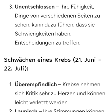
Unentschlossen
– Ihre Fähigkeit,
Dinge von verschiedenen Seiten zu
sehen, kann dazu führen, dass sie
Schwierigkeiten haben,
Entscheidungen zu treffen.
Schwächen eines Krebs (21. Juni –
22. Juli):
Überempfindlich
– Krebse nehmen
sich Kritik sehr zu Herzen und können
leicht verletzt werden.
Launisch
– Ihre Stimmungen können