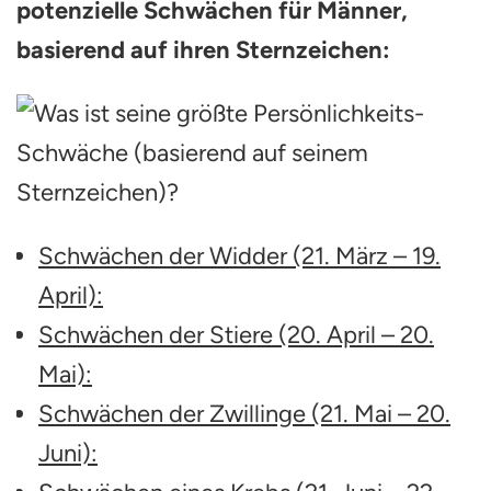
potenzielle Schwächen für Männer,
basierend auf ihren Sternzeichen:
Schwächen der Widder (21. März – 19.
April):
Schwächen der Stiere (20. April – 20.
Mai):
Schwächen der Zwillinge (21. Mai – 20.
Juni):