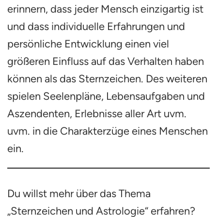
erinnern, dass jeder Mensch einzigartig ist
und dass individuelle Erfahrungen und
persönliche Entwicklung einen viel
größeren Einfluss auf das Verhalten haben
können als das Sternzeichen. Des weiteren
spielen Seelenpläne, Lebensaufgaben und
Aszendenten, Erlebnisse aller Art uvm.
uvm. in die Charakterzüge eines Menschen
ein.
Du willst mehr über das Thema
„Sternzeichen und Astrologie“ erfahren?