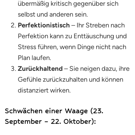
übermäßig kritisch gegenüber sich
selbst und anderen sein.
Perfektionistisch
– Ihr Streben nach
Perfektion kann zu Enttäuschung und
Stress führen, wenn Dinge nicht nach
Plan laufen.
Zurückhaltend
– Sie neigen dazu, ihre
Gefühle zurückzuhalten und können
distanziert wirken.
Schwächen einer
Waage
(23.
September – 22. Oktober):