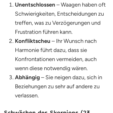
Unentschlossen
– Waagen haben oft
Schwierigkeiten, Entscheidungen zu
treffen, was zu Verzögerungen und
Frustration führen kann.
Konfliktscheu
– Ihr Wunsch nach
Harmonie führt dazu, dass sie
Konfrontationen vermeiden, auch
wenn diese notwendig wären.
Abhängig
– Sie neigen dazu, sich in
Beziehungen zu sehr auf andere zu
verlassen.
Schwächen des Skorpions (23.