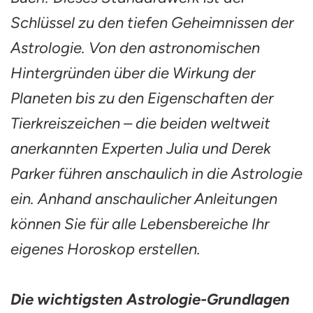
Schlüssel zu den tiefen Geheimnissen der
Astrologie. Von den astronomischen
Hintergründen über die Wirkung der
Planeten bis zu den Eigenschaften der
Tierkreiszeichen – die beiden weltweit
anerkannten Experten Julia und Derek
Parker führen anschaulich in die Astrologie
ein. Anhand anschaulicher Anleitungen
können Sie für alle Lebensbereiche Ihr
eigenes Horoskop erstellen.
Die wichtigsten Astrologie-Grundlagen