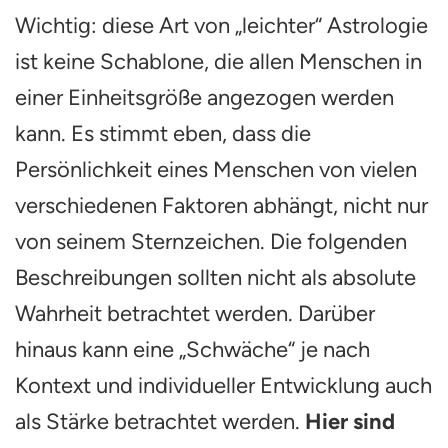
Wichtig: diese Art von „leichter“ Astrologie
ist keine Schablone, die allen Menschen in
einer Einheitsgröße angezogen werden
kann. Es stimmt eben, dass die
Persönlichkeit eines Menschen von vielen
verschiedenen Faktoren abhängt, nicht nur
von seinem Sternzeichen. Die folgenden
Beschreibungen sollten nicht als absolute
Wahrheit betrachtet werden. Darüber
hinaus kann eine „Schwäche“ je nach
Kontext und individueller Entwicklung auch
als Stärke betrachtet werden.
Hier sind