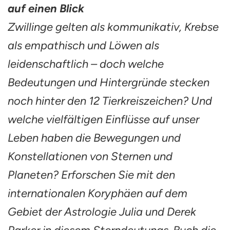
auf einen Blick
Zwillinge gelten als kommunikativ, Krebse
als empathisch und Löwen als
leidenschaftlich – doch welche
Bedeutungen und Hintergründe stecken
noch hinter den 12 Tierkreiszeichen? Und
welche vielfältigen Einflüsse auf unser
Leben haben die Bewegungen und
Konstellationen von Sternen und
Planeten? Erforschen Sie mit den
internationalen Koryphäen auf dem
Gebiet der Astrologie Julia und Derek