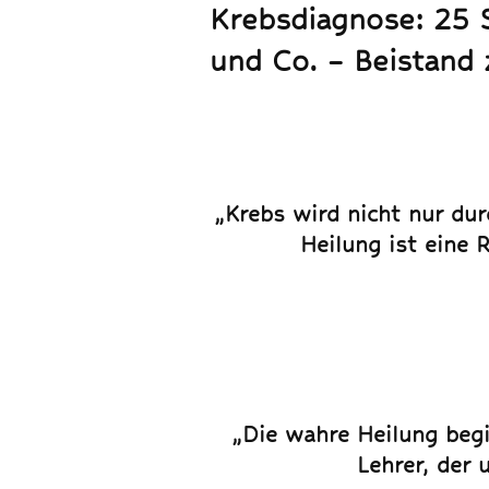
Krebsdiagnose: 25 S
und Co. – Beistand 
„Krebs wird nicht nur dur
Heilung ist eine 
„Die wahre Heilung begi
Lehrer, der 