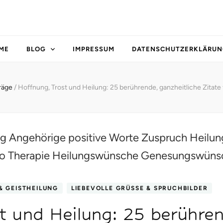
ME
BLOG
IMPRESSUM
DATENSCHUTZERKLÄRUN
träge
/
Hoffnung, Trost und Heilung: 25 berührende, ganzheitliche Zitate
& GEISTHEILUNG
LIEBEVOLLE GRÜSSE & SPRUCHBILDER
t und Heilung: 25 berühren