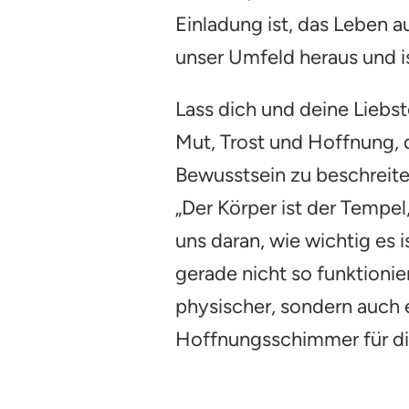
Einladung ist, das Leben a
unser Umfeld heraus und ist
Lass dich und deine Liebst
Mut, Trost und Hoffnung, 
Bewusstsein zu beschreite
„Der Körper ist der Tempel
uns daran, wie wichtig es 
gerade nicht so funktionie
physischer, sondern auch e
Hoffnungsschimmer für dic