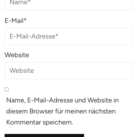
E-Mail
*
Website
Name, E-Mail-Adresse und Website in
diesem Browser für meinen nächsten
Kommentar speichern.