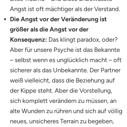
Angst ist oft mächtiger als der Verstand.
Die Angst vor der Veränderung ist
größer als die Angst vor der
Konsequenz:
Das klingt paradox, oder?
Aber für unsere Psyche ist das Bekannte
– selbst wenn es unglücklich macht – oft
sicherer als das Unbekannte. Der Partner
weiß vielleicht, dass die Beziehung auf
der Kippe steht. Aber die Vorstellung,
sich komplett verändern zu müssen, an
alte Wunden zu rühren und sich auf völlig
neues, unsicheres Terrain zu begeben,