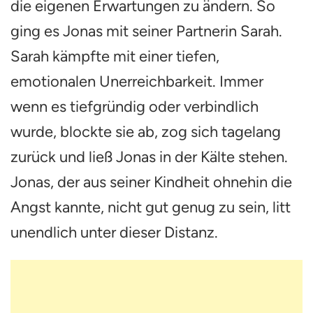
die eigenen Erwartungen zu ändern. So
ging es Jonas mit seiner Partnerin Sarah.
Sarah kämpfte mit einer tiefen,
emotionalen Unerreichbarkeit. Immer
wenn es tiefgründig oder verbindlich
wurde, blockte sie ab, zog sich tagelang
zurück und ließ Jonas in der Kälte stehen.
Jonas, der aus seiner Kindheit ohnehin die
Angst kannte, nicht gut genug zu sein, litt
unendlich unter dieser Distanz.