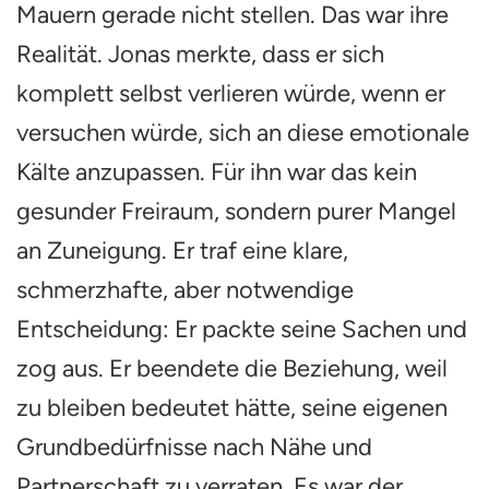
Mauern gerade nicht stellen. Das war ihre
Realität. Jonas merkte, dass er sich
komplett selbst verlieren würde, wenn er
versuchen würde, sich an diese emotionale
Kälte anzupassen. Für ihn war das kein
gesunder Freiraum, sondern purer Mangel
an Zuneigung. Er traf eine klare,
schmerzhafte, aber notwendige
Entscheidung: Er packte seine Sachen und
zog aus. Er beendete die Beziehung, weil
zu bleiben bedeutet hätte, seine eigenen
Grundbedürfnisse nach Nähe und
Partnerschaft zu verraten. Es war der