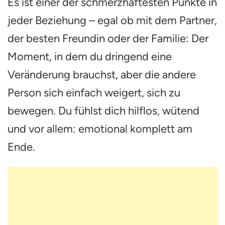
Es ist einer der schmerzhaftesten Punkte in
jeder Beziehung – egal ob mit dem Partner,
der besten Freundin oder der Familie: Der
Moment, in dem du dringend eine
Veränderung brauchst, aber die andere
Person sich einfach weigert, sich zu
bewegen. Du fühlst dich hilflos, wütend
und vor allem: emotional komplett am
Ende.