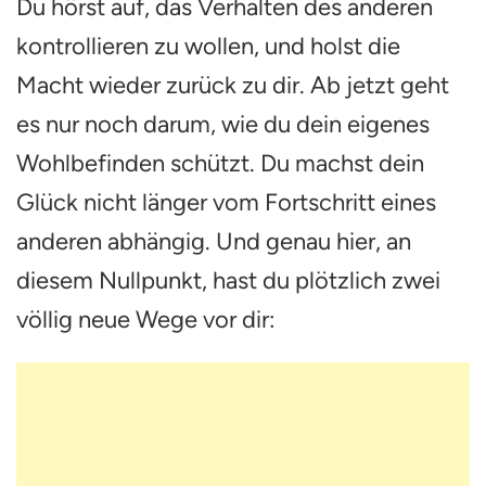
Du hörst auf, das Verhalten des anderen
kontrollieren zu wollen, und holst die
Macht wieder zurück zu dir. Ab jetzt geht
es nur noch darum, wie du dein eigenes
Wohlbefinden schützt. Du machst dein
Glück nicht länger vom Fortschritt eines
anderen abhängig. Und genau hier, an
diesem Nullpunkt, hast du plötzlich zwei
völlig neue Wege vor dir: