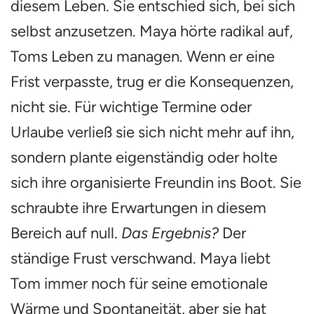
diesem Leben. Sie entschied sich, bei sich
selbst anzusetzen. Maya hörte radikal auf,
Toms Leben zu managen. Wenn er eine
Frist verpasste, trug er die Konsequenzen,
nicht sie. Für wichtige Termine oder
Urlaube verließ sie sich nicht mehr auf ihn,
sondern plante eigenständig oder holte
sich ihre organisierte Freundin ins Boot. Sie
schraubte ihre Erwartungen in diesem
Bereich auf null.
Das Ergebnis?
Der
ständige Frust verschwand. Maya liebt
Tom immer noch für seine emotionale
Wärme und Spontaneität, aber sie hat