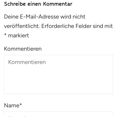
Schreibe einen Kommentar
Deine E-Mail-Adresse wird nicht
veröffentlicht.
Erforderliche Felder sind mit
*
markiert
Kommentieren
Name
*