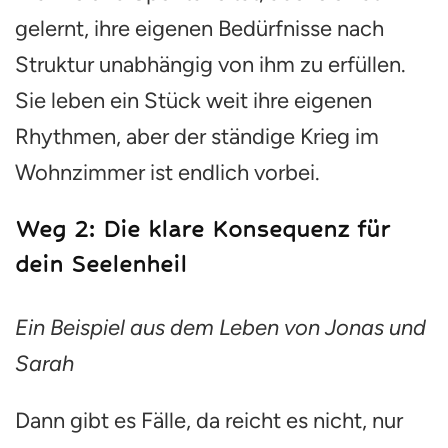
gelernt, ihre eigenen Bedürfnisse nach
Struktur unabhängig von ihm zu erfüllen.
Sie leben ein Stück weit ihre eigenen
Rhythmen, aber der ständige Krieg im
Wohnzimmer ist endlich vorbei.
Weg 2: Die klare Konsequenz für
dein Seelenheil
Ein Beispiel aus dem Leben von Jonas und
Sarah
Dann gibt es Fälle, da reicht es nicht, nur