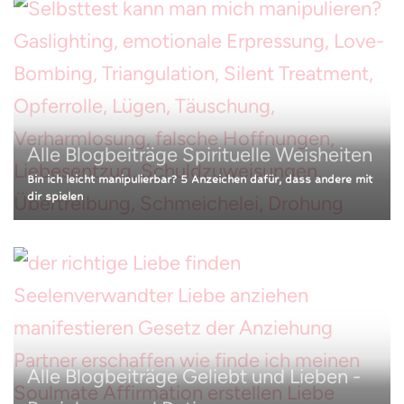
Alle Blogbeiträge
Spirituelle Weisheiten
Bin ich leicht manipulierbar? 5 Anzeichen dafür, dass andere mit
dir spielen
Alle Blogbeiträge
Geliebt und Lieben -