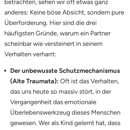
betrachten, sehen wir oft etwas ganz
anderes: Keine böse Absicht, sondern pure
Überforderung. Hier sind die drei
häufigsten Gründe, warum ein Partner
scheinbar wie versteinert in seinem
Verhalten verharrt:
Der unbewusste Schutzmechanismus
(Alte Traumata):
Oft ist das Verhalten,
das uns heute so massiv stört, in der
Vergangenheit das emotionale
Überlebenswerkzeug dieses Menschen
gewesen. Wer als Kind gelernt hat, dass