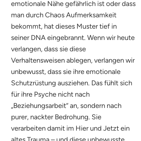
emotionale Nähe gefährlich ist oder dass
man durch Chaos Aufmerksamkeit
bekommt, hat dieses Muster tief in
seiner DNA eingebrannt. Wenn wir heute
verlangen, dass sie diese
Verhaltensweisen ablegen, verlangen wir
unbewusst, dass sie ihre emotionale
Schutzrüstung ausziehen. Das fühlt sich
für ihre Psyche nicht nach
„Beziehungsarbeit“ an, sondern nach
purer, nackter Bedrohung. Sie
verarbeiten damit im Hier und Jetzt ein
altes Trauma – und diese unbewusste