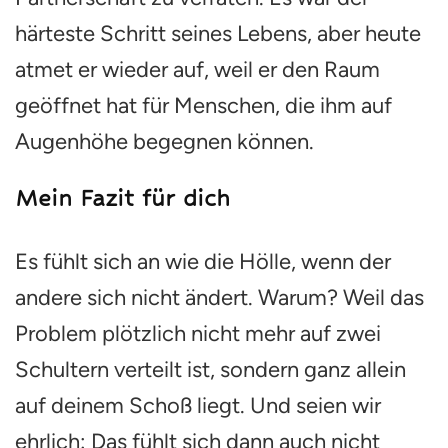
härteste Schritt seines Lebens, aber heute
atmet er wieder auf, weil er den Raum
geöffnet hat für Menschen, die ihm auf
Augenhöhe begegnen können.
Mein Fazit für dich
Es fühlt sich an wie die Hölle, wenn der
andere sich nicht ändert. Warum? Weil das
Problem plötzlich nicht mehr auf zwei
Schultern verteilt ist, sondern ganz allein
auf deinem Schoß liegt. Und seien wir
ehrlich: Das fühlt sich dann auch nicht