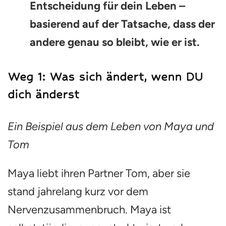
Entscheidung für dein Leben –
basierend auf der Tatsache, dass der
andere genau so bleibt, wie er ist.
Weg 1: Was sich ändert, wenn DU
dich änderst
Ein Beispiel aus dem Leben von Maya und
Tom
Maya liebt ihren Partner Tom, aber sie
stand jahrelang kurz vor dem
Nervenzusammenbruch. Maya ist