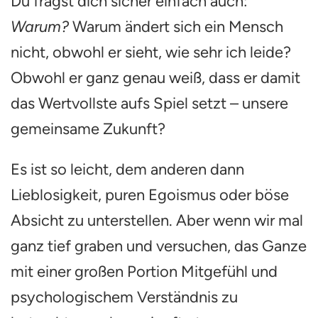
Du fragst dich sicher einfach auch:
Warum?
Warum ändert sich ein Mensch
nicht, obwohl er sieht, wie sehr ich leide?
Obwohl er ganz genau weiß, dass er damit
das Wertvollste aufs Spiel setzt – unsere
gemeinsame Zukunft?
Es ist so leicht, dem anderen dann
Lieblosigkeit, puren Egoismus oder böse
Absicht zu unterstellen. Aber wenn wir mal
ganz tief graben und versuchen, das Ganze
mit einer großen Portion Mitgefühl und
psychologischem Verständnis zu