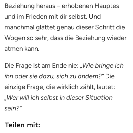
Beziehung heraus – erhobenen Hauptes
und im Frieden mit dir selbst. Und
manchmal glättet genau dieser Schritt die
Wogen so sehr, dass die Beziehung wieder
atmen kann.
Die Frage ist am Ende nie:
„Wie bringe ich
ihn oder sie dazu, sich zu ändern?“
Die
einzige Frage, die wirklich zählt, lautet:
„Wer will ich selbst in dieser Situation
sein?“
Teilen mit: