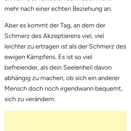
mehr nach einer echten Beziehung an.
Aber es kommt der Tag, an dem der
Schmerz des Akzeptierens viel, viel
leichter zu ertragen ist als der Schmerz des
ewigen Kämpfens. Es ist so viel
befreiender, als dein Seelenheil davon
abhängig zu machen, ob sich ein anderer
Mensch doch noch irgendwann bequemt,
sich zu verändern.