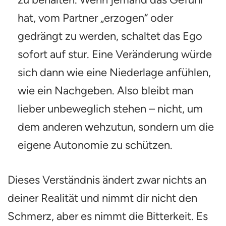
hat, vom Partner „erzogen“ oder
gedrängt zu werden, schaltet das Ego
sofort auf stur. Eine Veränderung würde
sich dann wie eine Niederlage anfühlen,
wie ein Nachgeben. Also bleibt man
lieber unbeweglich stehen – nicht, um
dem anderen wehzutun, sondern um die
eigene Autonomie zu schützen.
Dieses Verständnis ändert zwar nichts an
deiner Realität und nimmt dir nicht den
Schmerz, aber es nimmt die Bitterkeit. Es