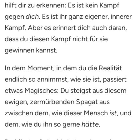
hilft dir zu erkennen: Es ist kein Kampf
gegen
dich
. Es ist ihr ganz eigener, innerer
Kampf. Aber es erinnert dich auch daran,
dass du diesen Kampf nicht für sie
gewinnen kannst.
In dem Moment, in dem du die Realität
endlich so annimmst, wie sie ist, passiert
etwas Magisches: Du steigst aus diesem
ewigen, zermürbenden Spagat aus
zwischen dem, wie dieser Mensch
ist
, und
dem, wie du ihn so gerne
hätte
.