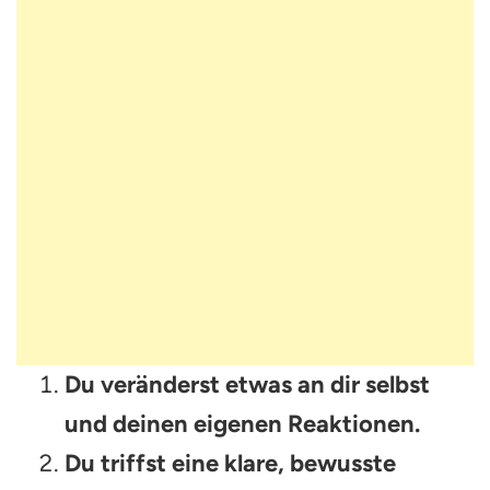
Du veränderst etwas an dir selbst
und deinen eigenen Reaktionen.
Du triffst eine klare, bewusste