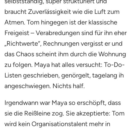
selbstständig, super strukturiert und
braucht Zuverlässigkeit wie die Luft zum
Atmen. Tom hingegen ist der klassische
Freigeist – Verabredungen sind für ihn eher
„Richtwerte“, Rechnungen vergisst er und
das Chaos scheint ihm durch die Wohnung
zu folgen. Maya hat alles versucht: To-Do-
Listen geschrieben, genörgelt, tagelang ih
angeschwiegen. Nichts half.
Irgendwann war Maya so erschöpft, dass
sie die Reißleine zog. Sie akzeptierte: Tom
wird kein Organisationstalent mehr in