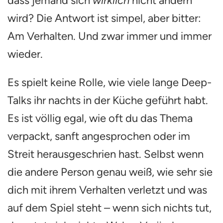
dass jemand sich
wirklich
nicht ändern
wird? Die Antwort ist simpel, aber bitter:
Am Verhalten. Und zwar immer und immer
wieder.
Es spielt keine Rolle, wie viele lange Deep-
Talks ihr nachts in der Küche geführt habt.
Es ist völlig egal, wie oft du das Thema
verpackt, sanft angesprochen oder im
Streit herausgeschrien hast. Selbst wenn
die andere Person genau weiß, wie sehr sie
dich mit ihrem Verhalten verletzt und was
auf dem Spiel steht – wenn sich nichts tut,