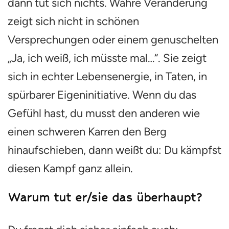
dann tut sich nichts. Wahre Veränderung
zeigt sich nicht in schönen
Versprechungen oder einem genuschelten
„Ja, ich weiß, ich müsste mal…“. Sie zeigt
sich in echter Lebensenergie, in Taten, in
spürbarer Eigeninitiative. Wenn du das
Gefühl hast, du musst den anderen wie
einen schweren Karren den Berg
hinaufschieben, dann weißt du: Du kämpfst
diesen Kampf ganz allein.
Warum tut er/sie das überhaupt?