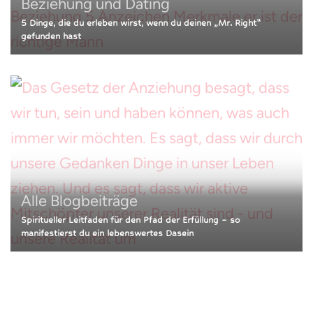
Beziehung und Dating
5 Dinge, die du erleben wirst, wenn du deinen „Mr. Right“
gefunden hast
Alle Blogbeiträge
Spiritueller Leitfaden für den Pfad der Erfüllung – so
manifestierst du ein lebenswertes Dasein