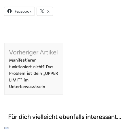
Facebook
X
Beitragsnavigation
Vorheriger Artikel
Manifestieren
funktioniert nicht? Das
Problem ist dein „UPPER
LIMIT“ im
Unterbewusstsein
Für dich vielleicht ebenfalls interessant...