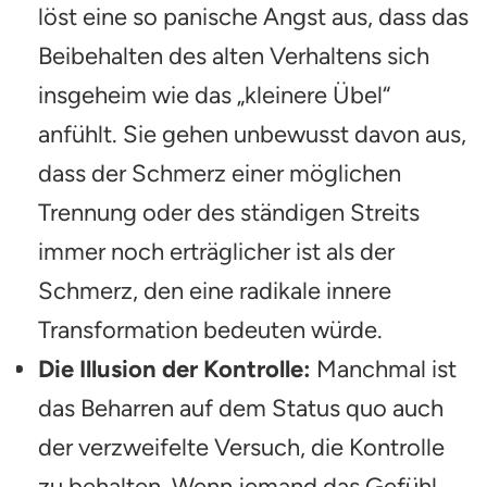
löst eine so panische Angst aus, dass das
Beibehalten des alten Verhaltens sich
insgeheim wie das „kleinere Übel“
anfühlt. Sie gehen unbewusst davon aus,
dass der Schmerz einer möglichen
Trennung oder des ständigen Streits
immer noch erträglicher ist als der
Schmerz, den eine radikale innere
Transformation bedeuten würde.
Die Illusion der Kontrolle:
Manchmal ist
das Beharren auf dem Status quo auch
der verzweifelte Versuch, die Kontrolle
zu behalten. Wenn jemand das Gefühl