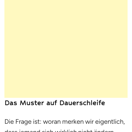
Das Muster auf Dauerschleife
Die Frage ist: woran merken wir eigentlich,