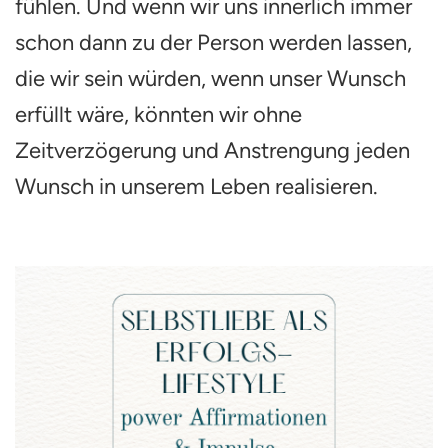
fühlen. Und wenn wir uns innerlich immer
schon dann zu der Person werden lassen,
die wir sein würden, wenn unser Wunsch
erfüllt wäre, könnten wir ohne
Zeitverzögerung und Anstrengung jeden
Wunsch in unserem Leben realisieren.