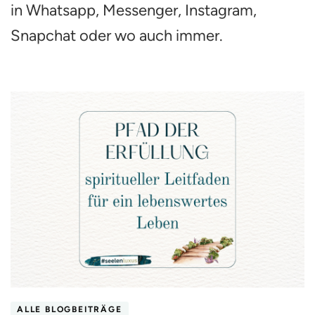
in Whatsapp, Messenger, Instagram,
Snapchat oder wo auch immer.
ALLE BLOGBEITRÄGE