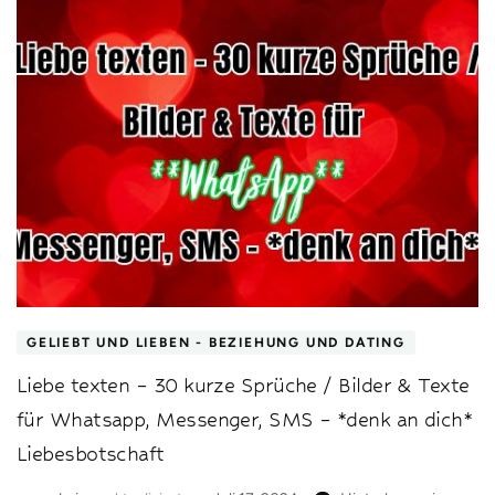
GELIEBT UND LIEBEN - BEZIEHUNG UND DATING
Liebe texten – 30 kurze Sprüche / Bilder & Texte
für Whatsapp, Messenger, SMS – *denk an dich*
Liebesbotschaft