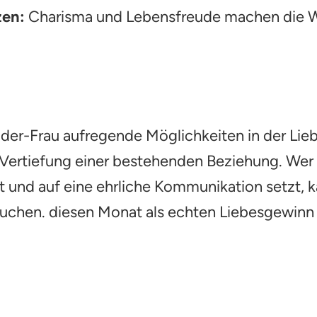
zen:
Charisma und Lebensfreude machen die W
dder-Frau aufregende Möglichkeiten in der Lieb
Vertiefung einer bestehenden Beziehung. Wer
und auf eine ehrliche Kommunikation setzt, k
uchen. diesen Monat als echten Liebesgewinn