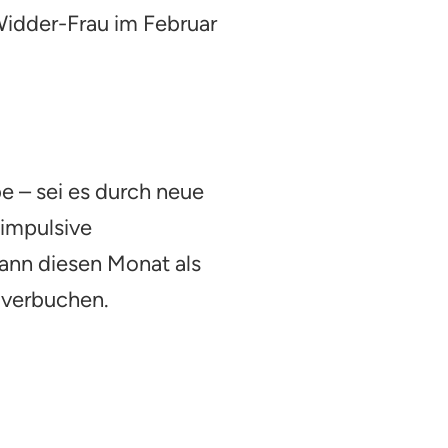
idder-Frau im Februar
e – sei es durch neue
 impulsive
ann diesen Monat als
 verbuchen.