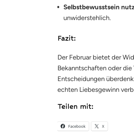
Selbstbewusstsein nut
unwiderstehlich.
Fazit:
Der Februar bietet der Wi
Bekanntschaften oder die 
Entscheidungen überdenkt 
echten Liebesgewinn verb
Teilen mit:
Facebook
X