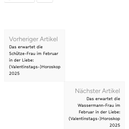
Beitragsnavigation
Vorheriger Artikel
Das erwartet die
Schütze-Frau im Februar
in der Liebe:
(Valentinstags-)Horoskop
2025
Nächster Artikel
Das erwartet die
Wassermann-Frau im
Februar in der Liebe:
(Valentinstags-)Horoskop
2025