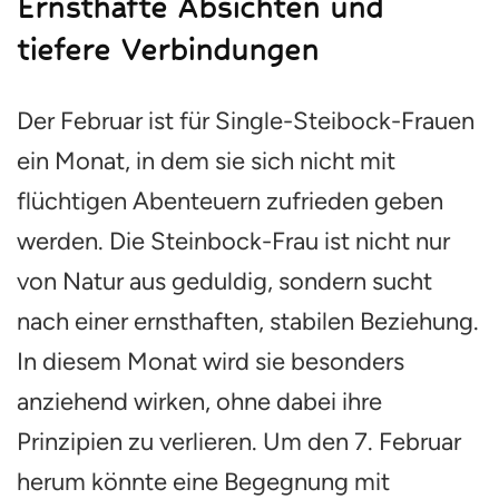
Ernsthafte Absichten und
tiefere Verbindungen
Der Februar ist für Single-Steibock-Frauen
ein Monat, in dem sie sich nicht mit
flüchtigen Abenteuern zufrieden geben
werden. Die Steinbock-Frau ist nicht nur
von Natur aus geduldig, sondern sucht
nach einer ernsthaften, stabilen Beziehung.
In diesem Monat wird sie besonders
anziehend wirken, ohne dabei ihre
Prinzipien zu verlieren. Um den 7. Februar
herum könnte eine Begegnung mit