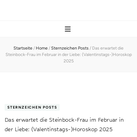
Startseite
/
Home
/
Sternzeichen Posts
/
Das erwartet die
Steinbock-Frau im Februar in der Liebe: (Valentinstags-)Horoskop
2025
STERNZEICHEN POSTS
Das erwartet die Steinbock-Frau im Februar in
der Liebe: (Valentinstags-)Horoskop 2025