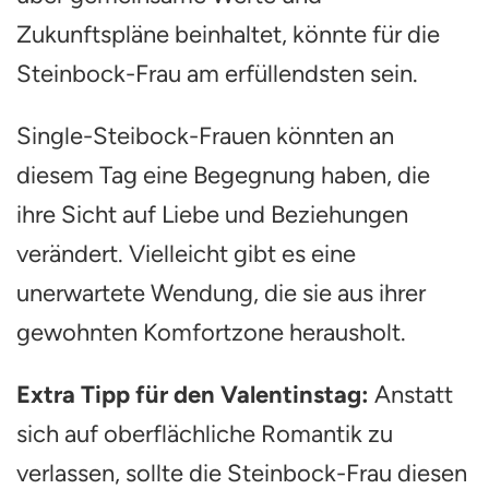
Zukunftspläne beinhaltet, könnte für die
Steinbock-Frau am erfüllendsten sein.
Single-Steibock-Frauen könnten an
diesem Tag eine Begegnung haben, die
ihre Sicht auf Liebe und Beziehungen
verändert. Vielleicht gibt es eine
unerwartete Wendung, die sie aus ihrer
gewohnten Komfortzone herausholt.
Extra Tipp für den Valentinstag:
Anstatt
sich auf oberflächliche Romantik zu
verlassen, sollte die Steinbock-Frau diesen