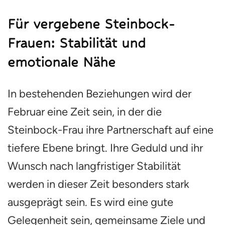
Für vergebene Steinbock-
Frauen: Stabilität und
emotionale Nähe
In bestehenden Beziehungen wird der
Februar eine Zeit sein, in der die
Steinbock-Frau ihre Partnerschaft auf eine
tiefere Ebene bringt. Ihre Geduld und ihr
Wunsch nach langfristiger Stabilität
werden in dieser Zeit besonders stark
ausgeprägt sein. Es wird eine gute
Gelegenheit sein, gemeinsame Ziele und