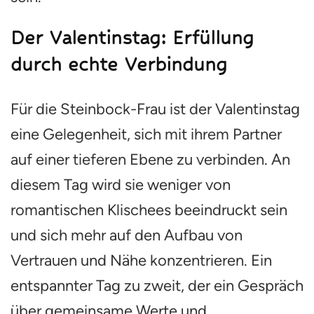
Der Valentinstag: Erfüllung
durch echte Verbindung
Für die Steinbock-Frau ist der Valentinstag
eine Gelegenheit, sich mit ihrem Partner
auf einer tieferen Ebene zu verbinden. An
diesem Tag wird sie weniger von
romantischen Klischees beeindruckt sein
und sich mehr auf den Aufbau von
Vertrauen und Nähe konzentrieren. Ein
entspannter Tag zu zweit, der ein Gespräch
über gemeinsame Werte und