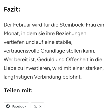
Fazit:
Der Februar wird für die Steinbock-Frau ein
Monat, in dem sie ihre Beziehungen
vertiefen und auf eine stabile,
vertrauensvolle Grundlage stellen kann.
Wer bereit ist, Geduld und Offenheit in die
Liebe zu investieren, wird mit einer starken,
langfristigen Verbindung belohnt.
Teilen mit:
Facebook
X