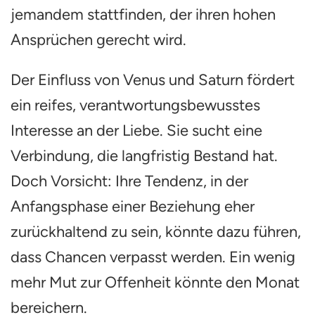
jemandem stattfinden, der ihren hohen
Ansprüchen gerecht wird.
Der Einfluss von Venus und Saturn fördert
ein reifes, verantwortungsbewusstes
Interesse an der Liebe. Sie sucht eine
Verbindung, die langfristig Bestand hat.
Doch Vorsicht: Ihre Tendenz, in der
Anfangsphase einer Beziehung eher
zurückhaltend zu sein, könnte dazu führen,
dass Chancen verpasst werden. Ein wenig
mehr Mut zur Offenheit könnte den Monat
bereichern.