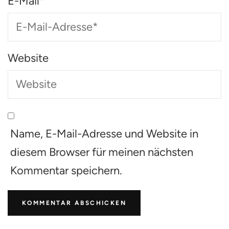
E-Mail
*
Website
Name, E-Mail-Adresse und Website in
diesem Browser für meinen nächsten
Kommentar speichern.