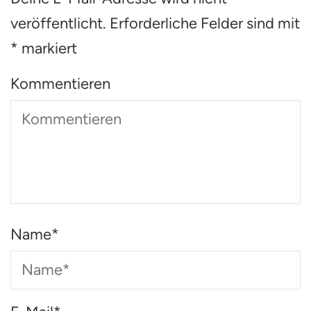
veröffentlicht.
Erforderliche Felder sind mit
*
markiert
Kommentieren
Name
*