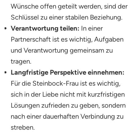
Wünsche offen geteilt werden, sind der
Schlüssel zu einer stabilen Beziehung.
Verantwortung teilen:
In einer
Partnerschaft ist es wichtig, Aufgaben
und Verantwortung gemeinsam zu
tragen.
Langfristige Perspektive einnehmen:
Für die Steinbock-Frau ist es wichtig,
sich in der Liebe nicht mit kurzfristigen
Lösungen zufrieden zu geben, sondern
nach einer dauerhaften Verbindung zu
streben.