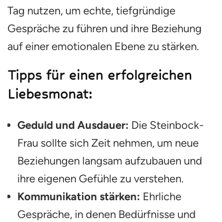
Tag nutzen, um echte, tiefgründige
Gespräche zu führen und ihre Beziehung
auf einer emotionalen Ebene zu stärken.
Tipps für einen erfolgreichen
Liebesmonat:
Geduld und Ausdauer:
Die Steinbock-
Frau sollte sich Zeit nehmen, um neue
Beziehungen langsam aufzubauen und
ihre eigenen Gefühle zu verstehen.
Kommunikation stärken:
Ehrliche
Gespräche, in denen Bedürfnisse und