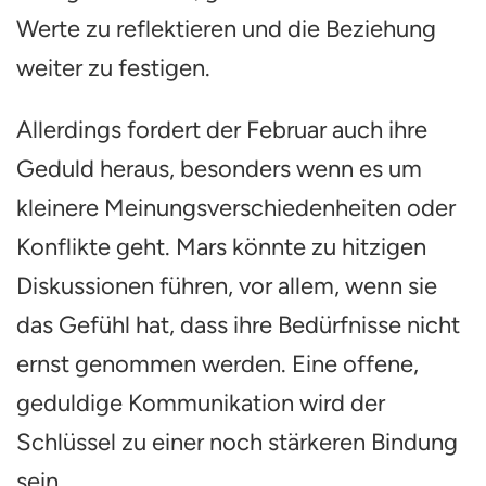
Werte zu reflektieren und die Beziehung
weiter zu festigen.
Allerdings fordert der Februar auch ihre
Geduld heraus, besonders wenn es um
kleinere Meinungsverschiedenheiten oder
Konflikte geht. Mars könnte zu hitzigen
Diskussionen führen, vor allem, wenn sie
das Gefühl hat, dass ihre Bedürfnisse nicht
ernst genommen werden. Eine offene,
geduldige Kommunikation wird der
Schlüssel zu einer noch stärkeren Bindung
sein.