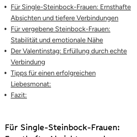
Für Single-Steinbock-Frauen: Ernsthafte
Absichten und tiefere Verbindungen
Für vergebene Steinbock-Frauen:
Stabilität und emotionale Nähe
Der Valentinstag: Erfüllung durch echte
Verbindung
Tipps für einen erfolgreichen
Liebesmonat:
Fazit:
Für Single-Steinbock-Frauen: